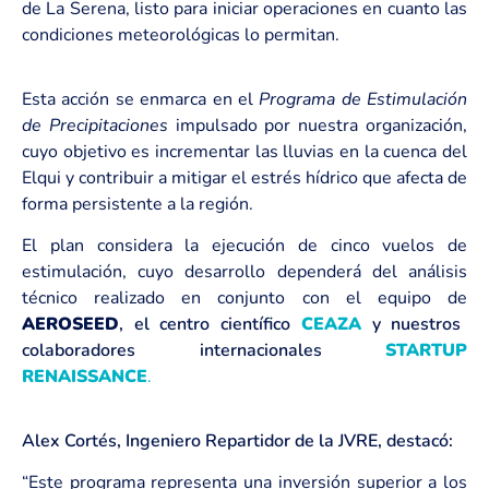
de La Serena, listo para iniciar operaciones en cuanto las
condiciones meteorológicas lo permitan.
Esta acción se enmarca en el
Programa de Estimulación
de Precipitaciones
impulsado por nuestra organización,
cuyo objetivo es incrementar las lluvias en la cuenca del
Elqui y contribuir a mitigar el estrés hídrico que afecta de
forma persistente a la región.
El plan considera la ejecución de cinco vuelos de
estimulación, cuyo desarrollo dependerá del análisis
técnico realizado en conjunto con el equipo de
AEROSEED
, el centro científico
CEAZA
y nuestros
colaboradores internacionales
STARTUP
RENAISSANCE
.
Alex Cortés, Ingeniero Repartidor de la JVRE, destacó:
“Este programa representa una inversión superior a los