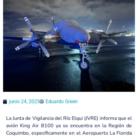
junio 24, 2025
Eduardo Green
La Junta de Vigilancia del Río Elqui (JVRE) informa que el
avión King Air B100 ya se encuentra en la Región de
Coquimbo, específicamente en el Aeropuerto La Florida