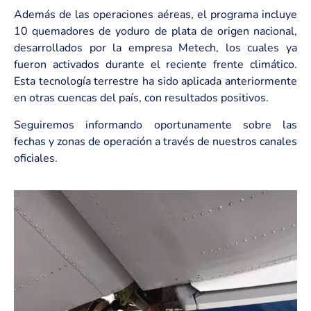
Además de las operaciones aéreas, el programa incluye
10 quemadores de yoduro de plata de origen nacional,
desarrollados por la empresa Metech, los cuales ya
fueron activados durante el reciente frente climático.
Esta tecnología terrestre ha sido aplicada anteriormente
en otras cuencas del país, con resultados positivos.
Seguiremos informando oportunamente sobre las
fechas y zonas de operación a través de nuestros canales
oficiales.