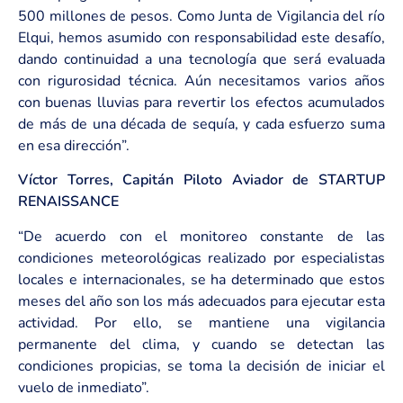
500 millones de pesos. Como Junta de Vigilancia del río
Elqui, hemos asumido con responsabilidad este desafío,
dando continuidad a una tecnología que será evaluada
con rigurosidad técnica. Aún necesitamos varios años
con buenas lluvias para revertir los efectos acumulados
de más de una década de sequía, y cada esfuerzo suma
en esa dirección”.
Víctor Torres, Capitán Piloto Aviador de STARTUP
RENAISSANCE
“De acuerdo con el monitoreo constante de las
condiciones meteorológicas realizado por especialistas
locales e internacionales, se ha determinado que estos
meses del año son los más adecuados para ejecutar esta
actividad. Por ello, se mantiene una vigilancia
permanente del clima, y cuando se detectan las
condiciones propicias, se toma la decisión de iniciar el
vuelo de inmediato”.