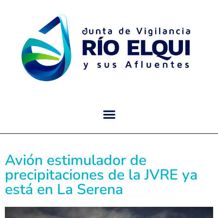
Avión estimulador de
precipitaciones de la JVRE ya
está en La Serena