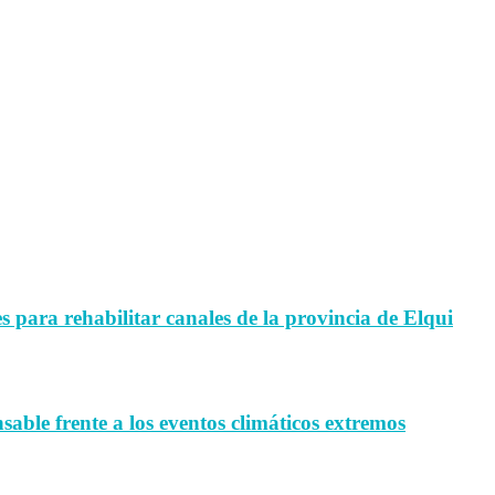
para rehabilitar canales de la provincia de Elqui
sable frente a los eventos climáticos extremos