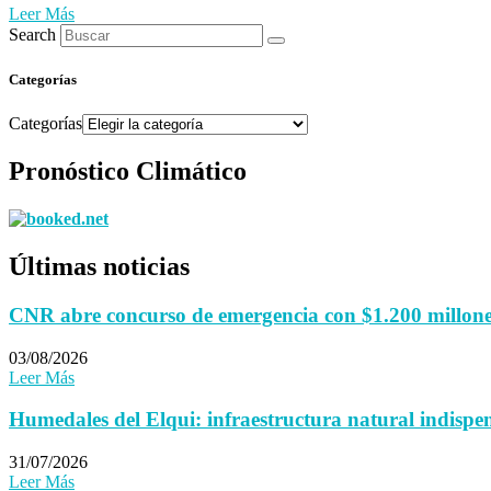
Leer Más
Search
Categorías
Categorías
Pronóstico Climático
Últimas noticias
CNR abre concurso de emergencia con $1.200 millones 
03/08/2026
Leer Más
Humedales del Elqui: infraestructura natural indispen
31/07/2026
Leer Más