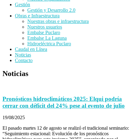
Gestión
Gestión y Desarrollo 2.0
Obras e Infraestructura
Nuestras obras e infraestructura
Nuestros usuarios
Embalse Puclaro
Embalse La Laguna
Hidroeléctrica Puclaro
Caudal en Línea
Noticias
Contacto
Noticias
Pronósticos hidroclimáticos 2025: Elqui podría
cerrar con déficit del 24% pese al evento de julio
19/08/2025
El pasado martes 12 de agosto se realizó el tradicional seminario:
“Seguimiento estacional: Evolución de los pronósticos