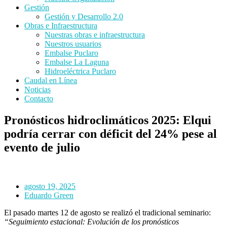
Gestión
Gestión y Desarrollo 2.0
Obras e Infraestructura
Nuestras obras e infraestructura
Nuestros usuarios
Embalse Puclaro
Embalse La Laguna
Hidroeléctrica Puclaro
Caudal en Línea
Noticias
Contacto
Pronósticos hidroclimáticos 2025: Elqui
podría cerrar con déficit del 24% pese al
evento de julio
agosto 19, 2025
Eduardo Green
El pasado martes 12 de agosto se realizó el tradicional seminario:
“Seguimiento estacional: Evolución de los pronósticos