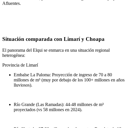
Afluentes.
Situación comparada con Limarí y Choapa
El panorama del Elqui se enmarca en una situación regional
heterogénea:
Provincia de Limarí
Embalse La Paloma: Proyección de ingreso de 70 a 80
millones de m³ (muy por debajo de los 100+ millones en años
lluviosos).
Río Grande (Las Ramadas): 44-48 millones de m³
proyectados (vs 58 millones en 2024).