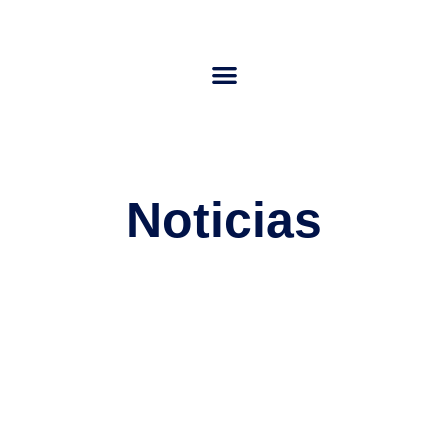
Noticias