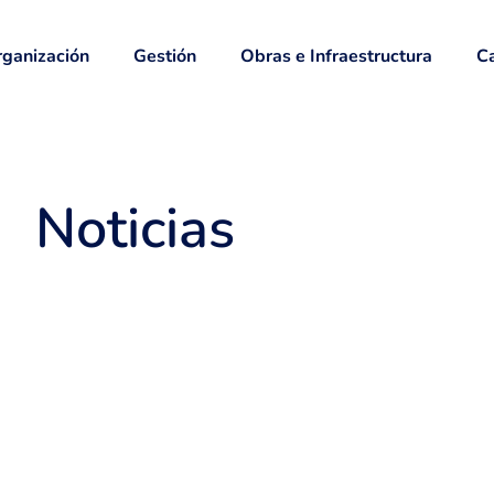
ganización
Gestión
Obras e Infraestructura
Ca
Noticias