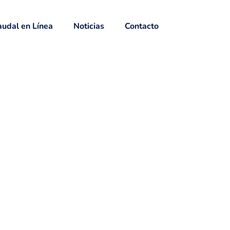
udal en Línea
Noticias
Contacto