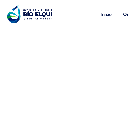
Inicio
Or