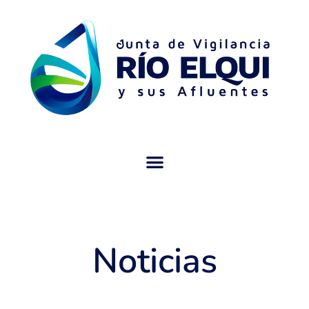
Noticias