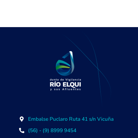
Embalse Puclaro Ruta 41 s/n Vicuña
(56) - (9) 8999 9454