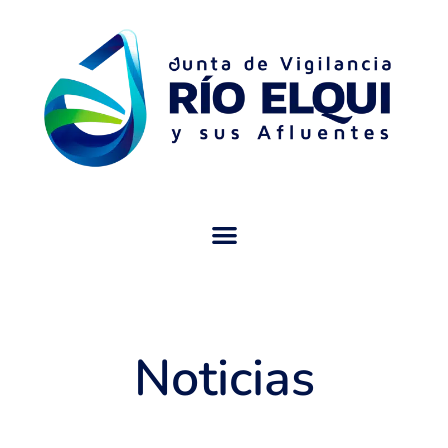
Noticias