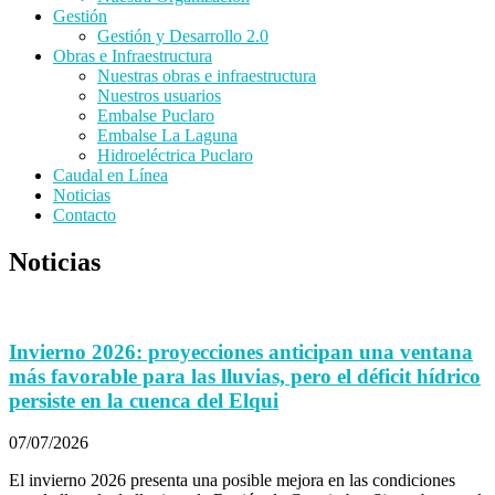
Gestión
Gestión y Desarrollo 2.0
Obras e Infraestructura
Nuestras obras e infraestructura
Nuestros usuarios
Embalse Puclaro
Embalse La Laguna
Hidroeléctrica Puclaro
Caudal en Línea
Noticias
Contacto
Noticias
Invierno 2026: proyecciones anticipan una ventana
más favorable para las lluvias, pero el déficit hídrico
persiste en la cuenca del Elqui
07/07/2026
El invierno 2026 presenta una posible mejora en las condiciones