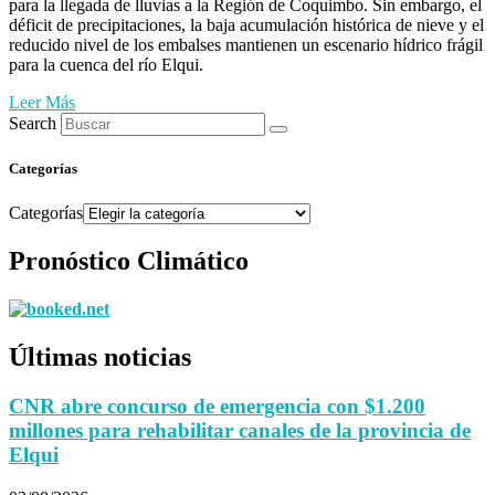
para la llegada de lluvias a la Región de Coquimbo. Sin embargo, el
déficit de precipitaciones, la baja acumulación histórica de nieve y el
reducido nivel de los embalses mantienen un escenario hídrico frágil
para la cuenca del río Elqui.
Leer Más
Search
Categorías
Categorías
Pronóstico Climático
Últimas noticias
CNR abre concurso de emergencia con $1.200
millones para rehabilitar canales de la provincia de
Elqui