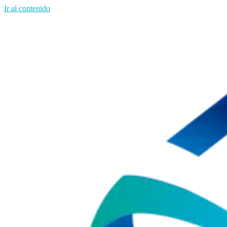
Ir al contenido