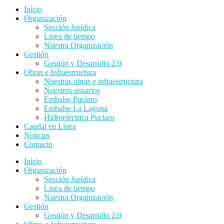
Inicio
Organización
Sección Jurídica
Linea de tiempo
Nuestra Organización
Gestión
Gestión y Desarrollo 2.0
Obras e Infraestructura
Nuestras obras e infraestructura
Nuestros usuarios
Embalse Puclaro
Embalse La Laguna
Hidroeléctrica Puclaro
Caudal en Línea
Noticias
Contacto
Inicio
Organización
Sección Jurídica
Linea de tiempo
Nuestra Organización
Gestión
Gestión y Desarrollo 2.0