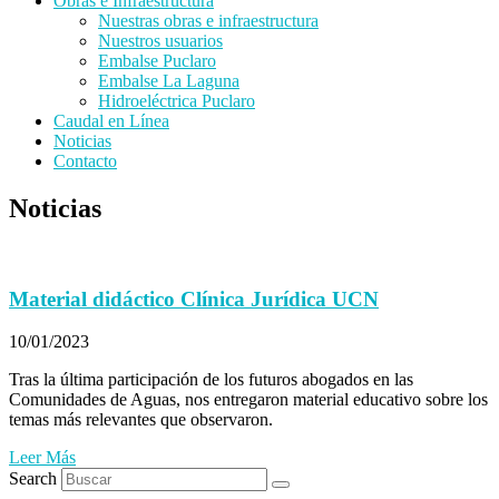
Obras e Infraestructura
Nuestras obras e infraestructura
Nuestros usuarios
Embalse Puclaro
Embalse La Laguna
Hidroeléctrica Puclaro
Caudal en Línea
Noticias
Contacto
Noticias
Material didáctico Clínica Jurídica UCN
10/01/2023
Tras la última participación de los futuros abogados en las
Comunidades de Aguas, nos entregaron material educativo sobre los
temas más relevantes que observaron.
Leer Más
Search