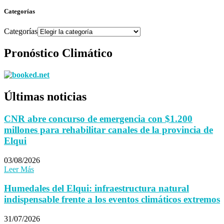
Categorías
Categorías
Pronóstico Climático
Últimas noticias
CNR abre concurso de emergencia con $1.200
millones para rehabilitar canales de la provincia de
Elqui
03/08/2026
Leer Más
Humedales del Elqui: infraestructura natural
indispensable frente a los eventos climáticos extremos
31/07/2026