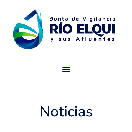
Noticias