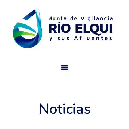
Noticias