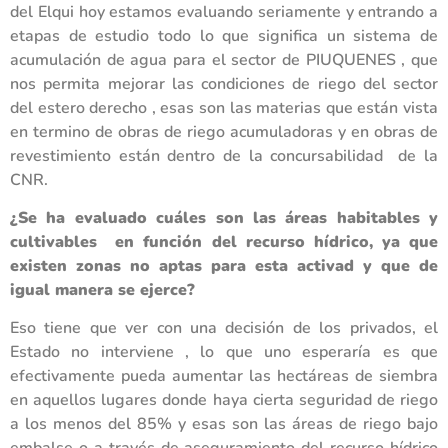
del Elqui hoy estamos evaluando seriamente y entrando a
etapas de estudio todo lo que significa un sistema de
acumulación de agua para el sector de PIUQUENES , que
nos permita mejorar las condiciones de riego del sector
del estero derecho , esas son las materias que están vista
en termino de obras de riego acumuladoras y en obras de
revestimiento están dentro de la concursabilidad de la
CNR.
¿Se ha evaluado cuáles son las áreas habitables y
cultivables en función del recurso hídrico, ya que
existen zonas no aptas para esta activad y que de
igual manera se ejerce?
Eso tiene que ver con una decisión de los privados, el
Estado no interviene , lo que uno esperaría es que
efectivamente pueda aumentar las hectáreas de siembra
en aquellos lugares donde haya cierta seguridad de riego
a los menos del 85% y esas son las áreas de riego bajo