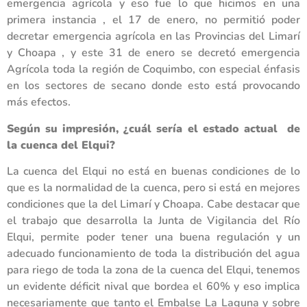
emergencia agrícola y eso fue lo que hicimos en una
primera instancia , el 17 de enero, no permitió poder
decretar emergencia agrícola en las Provincias del Limarí
y Choapa , y este 31 de enero se decretó emergencia
Agrícola toda la región de Coquimbo, con especial énfasis
en los sectores de secano donde esto está provocando
más efectos.
Según su impresión, ¿cuál sería el estado actual de
la cuenca del Elqui?
La cuenca del Elqui no está en buenas condiciones de lo
que es la normalidad de la cuenca, pero si está en mejores
condiciones que la del Limarí y Choapa. Cabe destacar que
el trabajo que desarrolla la Junta de Vigilancia del Río
Elqui, permite poder tener una buena regulación y un
adecuado funcionamiento de toda la distribución del agua
para riego de toda la zona de la cuenca del Elqui, tenemos
un evidente déficit nival que bordea el 60% y eso implica
necesariamente que tanto el Embalse La Laguna y sobre