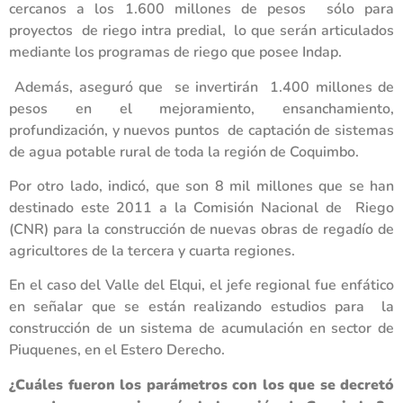
cercanos a los 1.600 millones de pesos sólo para
proyectos de riego intra predial, lo que serán articulados
mediante los programas de riego que posee Indap.
Además, aseguró que se invertirán 1.400 millones de
pesos en el mejoramiento, ensanchamiento,
profundización, y nuevos puntos de captación de sistemas
de agua potable rural de toda la región de Coquimbo.
Por otro lado, indicó, que son 8 mil millones que se han
destinado este 2011 a la Comisión Nacional de Riego
(CNR) para la construcción de nuevas obras de regadío de
agricultores de la tercera y cuarta regiones.
En el caso del Valle del Elqui, el jefe regional fue enfático
en señalar que se están realizando estudios para la
construcción de un sistema de acumulación en sector de
Piuquenes, en el Estero Derecho.
¿Cuáles fueron los parámetros con los que se decretó