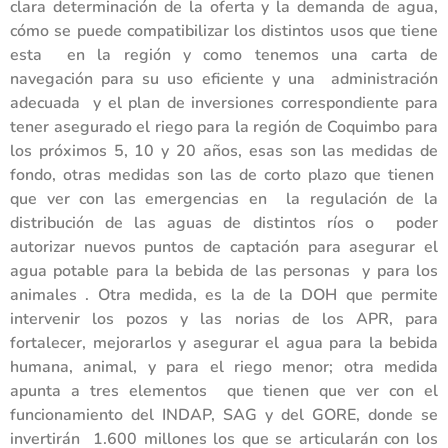
clara determinación de la oferta y la demanda de agua,
cómo se puede compatibilizar los distintos usos que tiene
esta en la región y como tenemos una carta de
navegación para su uso eficiente y una administración
adecuada y el plan de inversiones correspondiente para
tener asegurado el riego para la región de Coquimbo para
los próximos 5, 10 y 20 años, esas son las medidas de
fondo, otras medidas son las de corto plazo que tienen
que ver con las emergencias en la regulación de la
distribución de las aguas de distintos ríos o poder
autorizar nuevos puntos de captación para asegurar el
agua potable para la bebida de las personas y para los
animales . Otra medida, es la de la DOH que permite
intervenir los pozos y las norias de los APR, para
fortalecer, mejorarlos y asegurar el agua para la bebida
humana, animal, y para el riego menor; otra medida
apunta a tres elementos que tienen que ver con el
funcionamiento del INDAP, SAG y del GORE, donde se
invertirán 1.600 millones los que se articularán con los