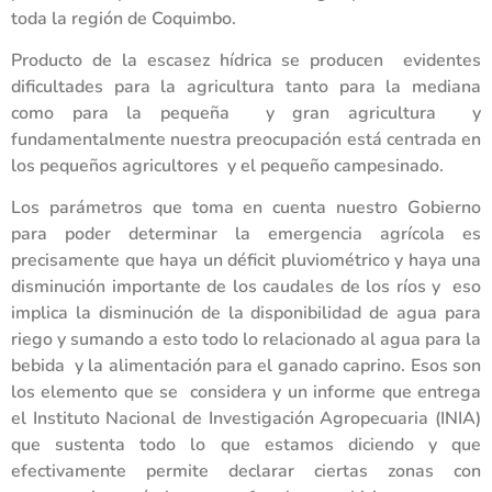
toda la región de Coquimbo.
Producto de la escasez hídrica se producen evidentes
dificultades para la agricultura tanto para la mediana
como para la pequeña y gran agricultura y
fundamentalmente nuestra preocupación está centrada en
los pequeños agricultores y el pequeño campesinado.
Los parámetros que toma en cuenta nuestro Gobierno
para poder determinar la emergencia agrícola es
precisamente que haya un déficit pluviométrico y haya una
disminución importante de los caudales de los ríos y eso
implica la disminución de la disponibilidad de agua para
riego y sumando a esto todo lo relacionado al agua para la
bebida y la alimentación para el ganado caprino. Esos son
los elemento que se considera y un informe que entrega
el Instituto Nacional de Investigación Agropecuaria (INIA)
que sustenta todo lo que estamos diciendo y que
efectivamente permite declarar ciertas zonas con