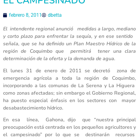
EL CAMPESINADO”
febrero 8, 2011
dbetta
El intendente regional anunció medidas a largo, mediano
y corto plazo para enfrentar la sequía, y en ese sentido
señala, que se ha definido un Plan Maestro Hídrico de la
región de Coquimbo que permitirá tener una clara
determinación de la oferta y la demanda de agua.
El lunes 31 de enero de 2011 se decretó zona de
emergencia agrícola a toda la región de Coquimbo,
incorporando a las comunas de La Serena y La Higuera
como zonas afectadas; sin embargo el Gobierno Regional,
ha puesto especial énfasis en los sectores con mayor
desabastecimiento hídrico.
En esa línea, Gahona, dijo que “nuestra principal
preocupación está centrada en los pequeños agricultores y
el campesinado” por lo que se destinarán recursos