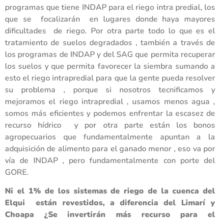
programas que tiene INDAP para el riego intra predial, los
que se focalizarán en lugares donde haya mayores
dificultades de riego. Por otra parte todo lo que es el
tratamiento de suelos degradados , también a través de
los programas de INDAP y del SAG que permita recuperar
los suelos y que permita favorecer la siembra sumando a
esto el riego intrapredial para que la gente pueda resolver
su problema , porque si nosotros tecnificamos y
mejoramos el riego intrapredial , usamos menos agua ,
somos más eficientes y podemos enfrentar la escasez de
recurso hídrico y por otra parte están los bonos
agropecuarios que fundamentalmente apuntan a la
adquisición de alimento para el ganado menor , eso va por
vía de INDAP , pero fundamentalmente con porte del
GORE.
Ni el 1% de los sistemas de riego de la cuenca del
Elqui están revestidos, a diferencia del Limarí y
Choapa ¿Se invertirán más recurso para el