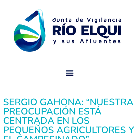
SERGIO GAHONA: “NUESTRA
PREOCUPACIÓN ESTÁ
CENTRADA EN LOS
PEQUEÑOS AGRICULTORES Y