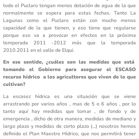
todo el Puclaro tengan menos dotación de agua de la que
normalmente se espera para estas fechas. Tanto La
Lagunas como el Puclaro están con mucho menos
capacidad de la que tienen, y eso tiene que regularse
porque eso va a provocar en efectos en la próxima
temporada 2011 -2012 más que la temporada
2010.2011 en el valle de Elqui.
En ese sentido, ¿cuáles son las medidas que está
tomando el Gobierno para asegurar el ESCASO
recurso hídrico a los agricultores que viven de lo que
cultivan?
La escasez hídrica es una situación que se viene
arrastrando por varios años , mas de 5 o 6 años , por lo
tanto aquí hay medidas que tomar , de fondo y de
emergencia , dicho de otra manera, medidas de mediano y
largo plazo y medidas de corto plazo (…) nosotros hemos
definido el Plan Maestro Hídrico, que nos permitirá tener