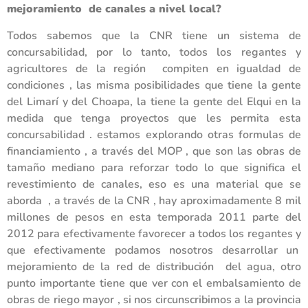
mejoramiento de canales a nivel local?
Todos sabemos que la CNR tiene un sistema de
concursabilidad, por lo tanto, todos los regantes y
agricultores de la región compiten en igualdad de
condiciones , las misma posibilidades que tiene la gente
del Limarí y del Choapa, la tiene la gente del Elqui en la
medida que tenga proyectos que les permita esta
concursabilidad . estamos explorando otras formulas de
financiamiento , a través del MOP , que son las obras de
tamaño mediano para reforzar todo lo que significa el
revestimiento de canales, eso es una material que se
aborda , a través de la CNR , hay aproximadamente 8 mil
millones de pesos en esta temporada 2011 parte del
2012 para efectivamente favorecer a todos los regantes y
que efectivamente podamos nosotros desarrollar un
mejoramiento de la red de distribución del agua, otro
punto importante tiene que ver con el embalsamiento de
obras de riego mayor , si nos circunscribimos a la provincia