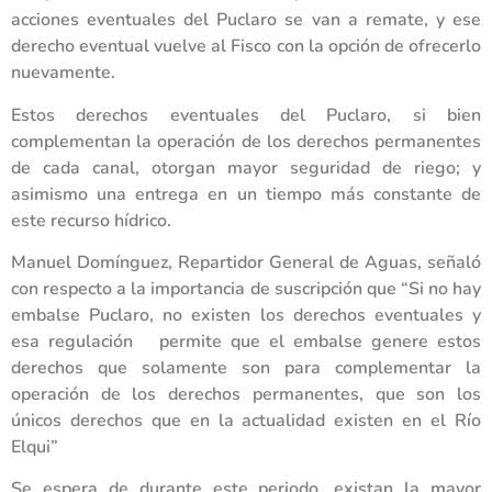
acciones eventuales del Puclaro se van a remate, y ese
derecho eventual vuelve al Fisco con la opción de ofrecerlo
nuevamente.
Estos derechos eventuales del Puclaro, si bien
complementan la operación de los derechos permanentes
de cada canal, otorgan mayor seguridad de riego; y
asimismo una entrega en un tiempo más constante de
este recurso hídrico.
Manuel Domínguez, Repartidor General de Aguas, señaló
con respecto a la importancia de suscripción que “Si no hay
embalse Puclaro, no existen los derechos eventuales y
esa regulación permite que el embalse genere estos
derechos que solamente son para complementar la
operación de los derechos permanentes, que son los
únicos derechos que en la actualidad existen en el Río
Elqui”
Se espera de durante este periodo, existan la mayor