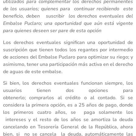
utilizados para complementar los derechos permanentes
de los usuarios; quienes para continuar recibiendo este
beneficio, deben suscribir los derechos eventuales del
Embalse Puclaro; una oportunidad que aún está vigente
para quienes deseen ser pare de esta opción
Los derechos eventuales significan una oportunidad de
suscripción que tienen todos los regantes por intermedio
de acciones del Embalse Puclaro para optimizar su riego; y
asimismo, tener una participación más activa en el derecho
de aguas de este embalse.
Si bien, los derechos eventuales funcionan siempre, los
usuarios tienen dos opciones para
obtenerlo; comprarlos al crédito o al contado. Si se
considera la primera opción, es a 25 años de pago, donde
los primeros cuatro años, se paga solamente los
intereses y el resto de los años se amortiza la deuda
cancelando en Tesorería General de la República, ahora
bien, si no se cancela la deuda, automáticamente las