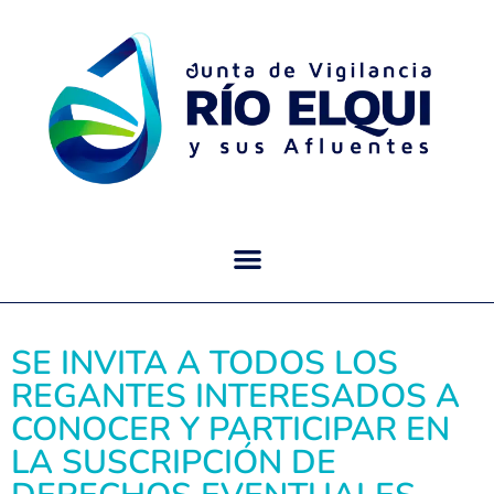
SE INVITA A TODOS LOS
REGANTES INTERESADOS A
CONOCER Y PARTICIPAR EN
LA SUSCRIPCIÓN DE