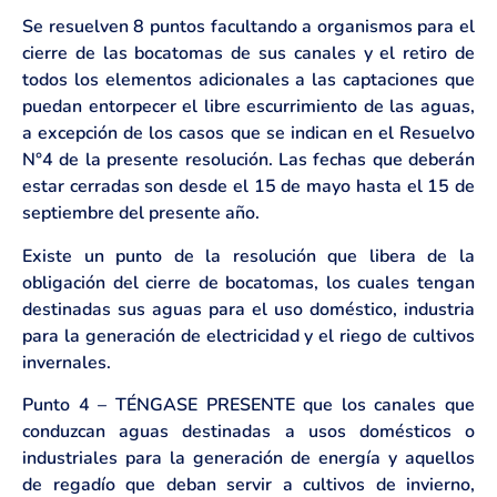
Se resuelven 8 puntos facultando a organismos para el
cierre de las bocatomas de sus canales y el retiro de
todos los elementos adicionales a las captaciones que
puedan entorpecer el libre escurrimiento de las aguas,
a excepción de los casos que se indican en el Resuelvo
N°4 de la presente resolución. Las fechas que deberán
estar cerradas son desde el 15 de mayo hasta el 15 de
septiembre del presente año.
Existe un punto de la resolución que libera de la
obligación del cierre de bocatomas, los cuales tengan
destinadas sus aguas para el uso doméstico, industria
para la generación de electricidad y el riego de cultivos
invernales.
Punto 4 – TÉNGASE PRESENTE que los canales que
conduzcan aguas destinadas a usos domésticos o
industriales para la generación de energía y aquellos
de regadío que deban servir a cultivos de invierno,