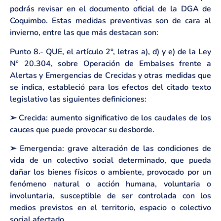
podrás revisar en el documento oficial de la DGA de
Coquimbo. Estas medidas preventivas son de cara al
invierno, entre las que más destacan son:
Punto 8.- QUE, el artículo 2°, letras a), d) y e) de la Ley
Nº 20.304, sobre Operación de Embalses frente a
Alertas y Emergencias de Crecidas y otras medidas que
se indica, estableció para los efectos del citado texto
legislativo las siguientes definiciones:
➢ Crecida: aumento significativo de los caudales de los
cauces que puede provocar su desborde.
➢ Emergencia: grave alteración de las condiciones de
vida de un colectivo social determinado, que pueda
dañar los bienes físicos o ambiente, provocado por un
fenómeno natural o acción humana, voluntaria o
involuntaria, susceptible de ser controlada con los
medios previstos en el territorio, espacio o colectivo
social afectado.