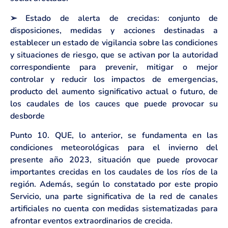
➢ Estado de alerta de crecidas: conjunto de
disposiciones, medidas y acciones destinadas a
establecer un estado de vigilancia sobre las condiciones
y situaciones de riesgo, que se activan por la autoridad
correspondiente para prevenir, mitigar o mejor
controlar y reducir los impactos de emergencias,
producto del aumento significativo actual o futuro, de
los caudales de los cauces que puede provocar su
desborde
Punto 10. QUE, lo anterior, se fundamenta en las
condiciones meteorológicas para el invierno del
presente año 2023, situación que puede provocar
importantes crecidas en los caudales de los ríos de la
región. Además, según lo constatado por este propio
Servicio, una parte significativa de la red de canales
artificiales no cuenta con medidas sistematizadas para
afrontar eventos extraordinarios de crecida.