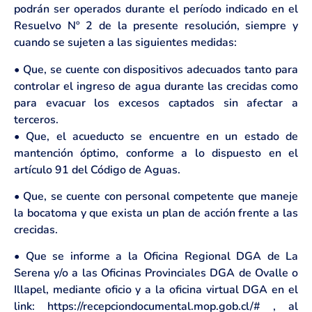
podrán ser operados durante el período indicado en el
Resuelvo Nº 2 de la presente resolución, siempre y
cuando se sujeten a las siguientes medidas:
• Que, se cuente con dispositivos adecuados tanto para
controlar el ingreso de agua durante las crecidas como
para evacuar los excesos captados sin afectar a
terceros.
• Que, el acueducto se encuentre en un estado de
mantención óptimo, conforme a lo dispuesto en el
artículo 91 del Código de Aguas.
• Que, se cuente con personal competente que maneje
la bocatoma y que exista un plan de acción frente a las
crecidas.
• Que se informe a la Oficina Regional DGA de La
Serena y/o a las Oficinas Provinciales DGA de Ovalle o
Illapel, mediante oficio y a la oficina virtual DGA en el
link: https://recepciondocumental.mop.gob.cl/# , al