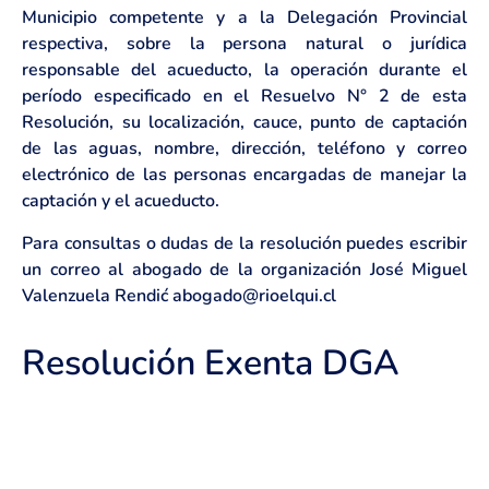
Municipio competente y a la Delegación Provincial
respectiva, sobre la persona natural o jurídica
responsable del acueducto, la operación durante el
período especificado en el Resuelvo N° 2 de esta
Resolución, su localización, cauce, punto de captación
de las aguas, nombre, dirección, teléfono y correo
electrónico de las personas encargadas de manejar la
captación y el acueducto.
Para consultas o dudas de la resolución puedes escribir
un correo al abogado de la organización José Miguel
Valenzuela Rendić abogado@rioelqui.cl
Resolución Exenta DGA