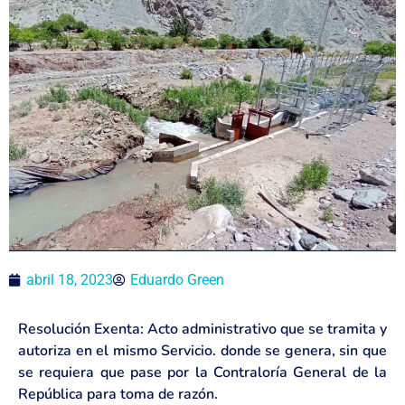
abril 18, 2023
Eduardo Green
Resolución Exenta: Acto administrativo que se tramita y
autoriza en el mismo Servicio. donde se genera, sin que
se requiera que pase por la Contraloría General de la
República para toma de razón.