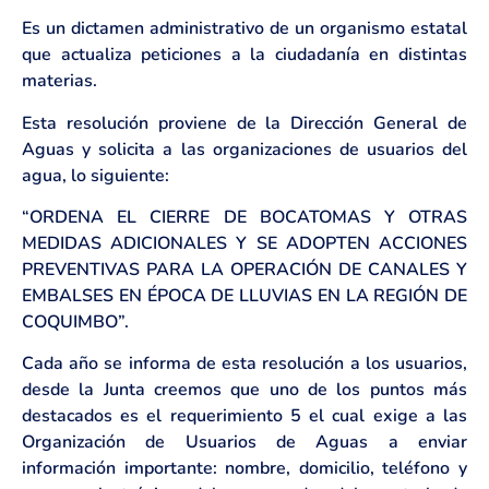
Es un dictamen administrativo de un organismo estatal
que actualiza peticiones a la ciudadanía en distintas
materias.
Esta resolución proviene de la Dirección General de
Aguas y solicita a las organizaciones de usuarios del
agua, lo siguiente:
“ORDENA EL CIERRE DE BOCATOMAS Y OTRAS
MEDIDAS ADICIONALES Y SE ADOPTEN ACCIONES
PREVENTIVAS PARA LA OPERACIÓN DE CANALES Y
EMBALSES EN ÉPOCA DE LLUVIAS EN LA REGIÓN DE
COQUIMBO”.
Cada año se informa de esta resolución a los usuarios,
desde la Junta creemos que uno de los puntos más
destacados es el requerimiento 5 el cual exige a las
Organización de Usuarios de Aguas a enviar
información importante: nombre, domicilio, teléfono y