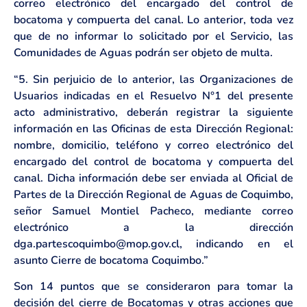
correo electrónico del encargado del control de
bocatoma y compuerta del canal. Lo anterior, toda vez
que de no informar lo solicitado por el Servicio, las
Comunidades de Aguas podrán ser objeto de multa.
“5. Sin perjuicio de lo anterior, las Organizaciones de
Usuarios indicadas en el Resuelvo N°1 del presente
acto administrativo, deberán registrar la siguiente
información en las Oficinas de esta Dirección Regional:
nombre, domicilio, teléfono y correo electrónico del
encargado del control de bocatoma y compuerta del
canal. Dicha información debe ser enviada al Oficial de
Partes de la Dirección Regional de Aguas de Coquimbo,
señor Samuel Montiel Pacheco, mediante correo
electrónico a la dirección
dga.partescoquimbo@mop.gov.cl, indicando en el
asunto Cierre de bocatoma Coquimbo.”
Son 14 puntos que se consideraron para tomar la
decisión del cierre de Bocatomas y otras acciones que