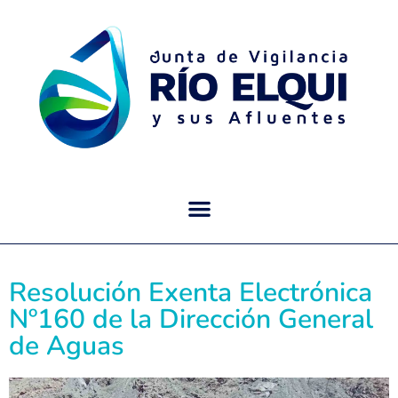
Resolución Exenta Electrónica
Nº160 de la Dirección General
de Aguas