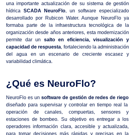
una importante actualización de su sistema de gestión
hídrica
SCADA NeuroFlo
, un software especializado
desarrollado por Rubicon Water. Aunque NeuroFlo ya
formaba parte de la infraestructura tecnológica de la
organización desde años anteriores, esta modernización
permite dar un
salto en eficiencia, visualización y
capacidad de respuesta
, fortaleciendo la administración
del agua en un escenario de creciente escasez y
variabilidad climática.
¿Qué es NeuroFlo?
NeuroFlo es un
software de gestión de redes de riego
diseñado para supervisar y controlar en tiempo real la
operación de canales, compuertas, sensores y
estaciones de bombeo. Su objetivo es entregar a los
operadores información clara, accesible y actualizada,
para tomar decisiones más rápidas y precisas en la