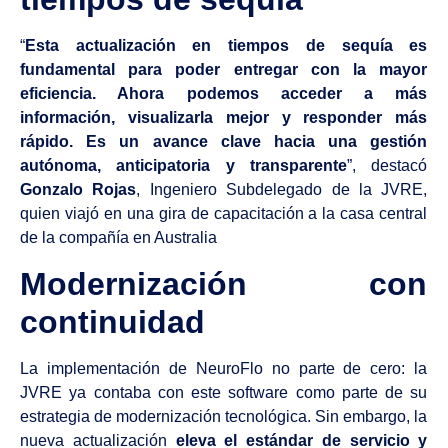
“
Esta actualización en tiempos de sequía es
fundamental para poder entregar con la mayor
eficiencia. Ahora podemos acceder a más
información, visualizarla mejor y responder más
rápido. Es un avance clave hacia una gestión
autónoma, anticipatoria y transparente
”, destacó
Gonzalo Rojas
, Ingeniero Subdelegado de la JVRE,
quien viajó en una gira de capacitación a la casa central
de la compañía en Australia
Modernización con
continuidad
La implementación de NeuroFlo no parte de cero: la
JVRE ya contaba con este software como parte de su
estrategia de modernización tecnológica. Sin embargo, la
nueva actualización
eleva el estándar de servicio y