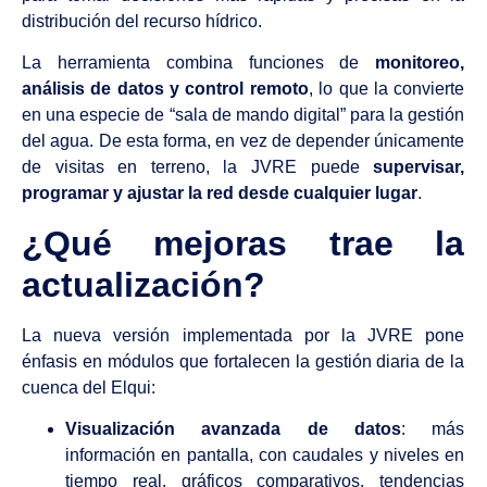
distribución del recurso hídrico.
La herramienta combina funciones de
monitoreo,
análisis de datos y control remoto
, lo que la convierte
en una especie de “sala de mando digital” para la gestión
del agua. De esta forma, en vez de depender únicamente
de visitas en terreno, la JVRE puede
supervisar,
programar y ajustar la red desde cualquier lugar
.
¿Qué mejoras trae la
actualización?
La nueva versión implementada por la JVRE pone
énfasis en módulos que fortalecen la gestión diaria de la
cuenca del Elqui:
Visualización avanzada de datos
: más
información en pantalla, con caudales y niveles en
tiempo real, gráficos comparativos, tendencias