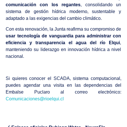
comunicación con los regantes
, consolidando un
sistema de gestión hídrica moderno, sustentable y
adaptado a las exigencias del cambio climático.
Con esta renovación, la Junta reafirma su compromiso de
usar tecnología de vanguardia para administrar con
eficiencia y transparencia el agua del río Elqui
,
manteniendo su liderazgo en innovación hídrica a nivel
nacional.
Si quieres conocer el SCADA, sistema computacional,
puedes agendar una visita en las dependencias del
Embalse Puclaro al correo electrónico:
Comunicaciones@rioelqui.cl