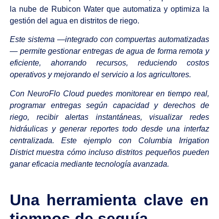
la nube de Rubicon Water que automatiza y optimiza la
gestión del agua en distritos de riego.
Este sistema —integrado con compuertas automatizadas
— permite gestionar entregas de agua de forma remota y
eficiente, ahorrando recursos, reduciendo costos
operativos y mejorando el servicio a los agricultores.
Con NeuroFlo Cloud puedes monitorear en tiempo real,
programar entregas según capacidad y derechos de
riego, recibir alertas instantáneas, visualizar redes
hidráulicas y generar reportes todo desde una interfaz
centralizada. Este ejemplo con Columbia Irrigation
District muestra cómo incluso distritos pequeños pueden
ganar eficacia mediante tecnología avanzada.
Una herramienta clave en
tiempos de sequía