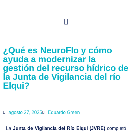
¿Qué es NeuroFlo y cómo
ayuda a modernizar la
gestión del recurso hídrico de
la Junta de Vigilancia del río
Elqui?
agosto 27, 2025
Eduardo Green
La
Junta de Vigilancia del Río Elqui (JVRE)
completó