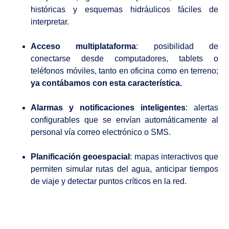
históricas y esquemas hidráulicos fáciles de
interpretar.
Acceso multiplataforma
: posibilidad de
conectarse desde computadores, tablets o
teléfonos móviles, tanto en oficina como en terreno;
ya contábamos con esta característica.
Alarmas y notificaciones inteligentes
: alertas
configurables que se envían automáticamente al
personal vía correo electrónico o SMS.
Planificación geoespacial
: mapas interactivos que
permiten simular rutas del agua, anticipar tiempos
de viaje y detectar puntos críticos en la red.