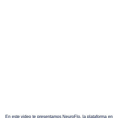
En este video te presentamos NeuroFlo, la plataforma en