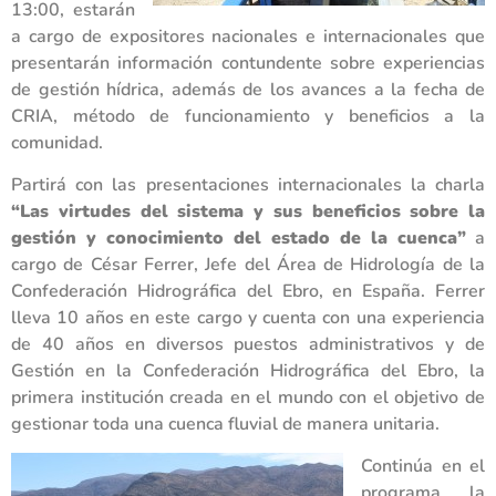
13:00, estarán
a cargo de expositores nacionales e internacionales que
presentarán información contundente sobre experiencias
de gestión hídrica, además de los avances a la fecha de
CRIA, método de funcionamiento y beneficios a la
comunidad.
Partirá con las presentaciones internacionales la charla
“Las virtudes del sistema y sus beneficios sobre la
gestión y conocimiento del estado de la cuenca”
a
cargo de César Ferrer, Jefe del Área de Hidrología de la
Confederación Hidrográfica del Ebro, en España. Ferrer
lleva 10 años en este cargo y cuenta con una experiencia
de 40 años en diversos puestos administrativos y de
Gestión en la Confederación Hidrográfica del Ebro, la
primera institución creada en el mundo con el objetivo de
gestionar toda una cuenca fluvial de manera unitaria.
Continúa en el
programa la