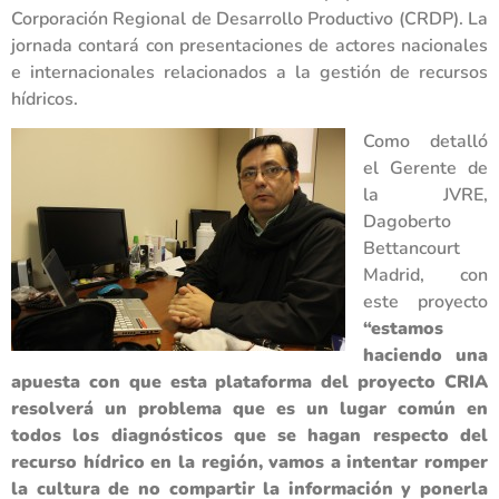
Corporación Regional de Desarrollo Productivo (CRDP). La
jornada contará con presentaciones de actores nacionales
e internacionales relacionados a la gestión de recursos
hídricos.
Como detalló
el Gerente de
la JVRE,
Dagoberto
Bettancourt
Madrid, con
este proyecto
“estamos
haciendo una
apuesta con que esta plataforma del proyecto CRIA
resolverá un problema que es un lugar común en
todos los diagnósticos que se hagan respecto del
recurso hídrico en la región, vamos a intentar romper
la cultura de no compartir la información y ponerla