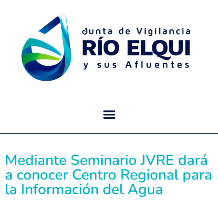
Mediante Seminario JVRE dará
a conocer Centro Regional para
la Información del Agua