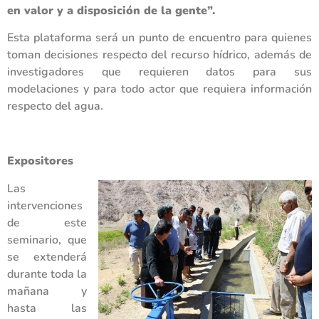
en valor y a disposición de la gente”.
Esta plataforma será un punto de encuentro para quienes
toman decisiones respecto del recurso hídrico, además de
investigadores que requieren datos para sus
modelaciones y para todo actor que requiera información
respecto del agua.
Expositores
Las
intervenciones
de este
seminario, que
se extenderá
durante toda la
mañana y
hasta las