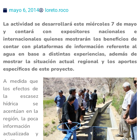
mayo 6, 2014
loreto.roco
La actividad se desarrollará este miércoles 7 de mayo
y contará con expositores nacionales e
internacionales quienes mostrarán los beneficios de
contar con plataformas de información referente al
agua en base a distintas experiencias, además de
mostrar la situación actual regional y los aportes
específicos de este proyecto.
A medida que
los efectos de
la escasez
hídrica se
acentúan en la
región, la poca
información
actualizada y