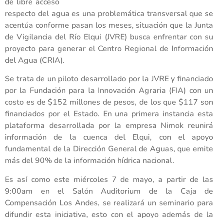
de libre acceso
respecto del agua es una problemática transversal que se
acentúa conforme pasan los meses, situación que la Junta
de Vigilancia del Río Elqui (JVRE) busca enfrentar con su
proyecto para generar el Centro Regional de Información
del Agua (CRIA).
Se trata de un piloto desarrollado por la JVRE y financiado
por la Fundación para la Innovación Agraria (FIA) con un
costo es de $152 millones de pesos, de los que $117 son
financiados por el Estado. En una primera instancia esta
plataforma desarrollada por la empresa Nimok reunirá
información de la cuenca del Elqui, con el apoyo
fundamental de la Dirección General de Aguas, que emite
más del 90% de la información hídrica nacional.
Es así como este miércoles 7 de mayo, a partir de las
9:00am en el Salón Auditorium de la Caja de
Compensación Los Andes, se realizará un seminario para
difundir esta iniciativa, esto con el apoyo además de la