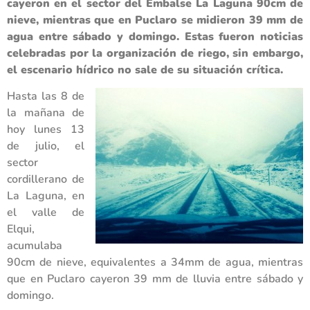
cayeron en el sector del Embalse La Laguna 90cm de
nieve, mientras que en Puclaro se midieron 39 mm de
agua entre sábado y domingo. Estas fueron noticias
celebradas por la organización de riego, sin embargo,
el escenario hídrico no sale de su situación crítica.
Hasta las 8 de
la mañana de
hoy lunes 13
de julio, el
sector
cordillerano de
La Laguna, en
el valle de
Elqui,
acumulaba
90cm de nieve, equivalentes a 34mm de agua, mientras
que en Puclaro cayeron 39 mm de lluvia entre sábado y
domingo.