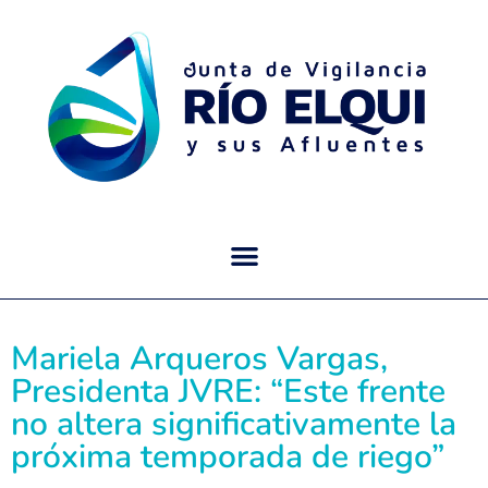
Mariela Arqueros Vargas,
Presidenta JVRE: “Este frente
no altera significativamente la
próxima temporada de riego”