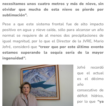
necesitamos unos cuatro metros y más de nieve, sin
olvidar que mucha de esta nieve se pierde por
sublimación”.
Pese a que este sistema frontal fue de alto impacto
positivo en agua y nieve caída, sólo para alcanzar un año
normal se requiere de al menos dos precipitaciones de
igual magnitud, por lo que el Director de la JVRE, Mario
Jofré, consideró que
“creer que por este último evento
estamos superando la sequía sería de la mayor
ingenuidad”.
Jofré recordó
que el actual
es el décimo
año
consecutivo de
déficit hídrico,
por lo que
“ya