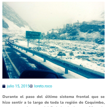
julio 15, 2015
loreto.roco
Durante el paso del último sistema frontal que se
hizo sentir a lo largo de toda la región de Coquimbo,