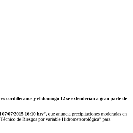
es cordilleranos y el domingo 12 se extenderían a gran parte de
 07/07/2015 16:10 hrs”,
que anuncia precipitaciones moderadas en
s Técnico de Riesgos por variable Hidrometeorológica” para