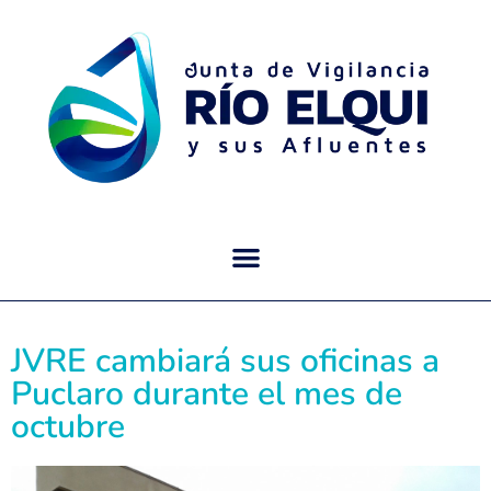
JVRE cambiará sus oficinas a
Puclaro durante el mes de
octubre