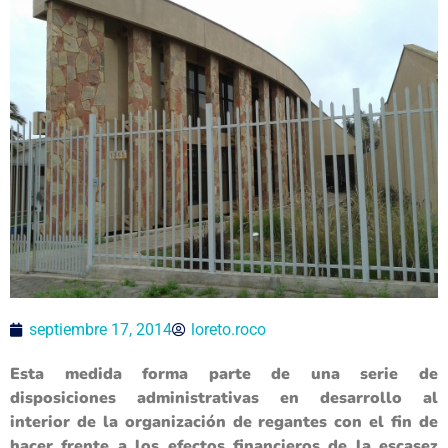
septiembre 17, 2014
loreto.roco
Esta medida forma parte de una serie de
disposiciones administrativas en desarrollo al
interior de la organización de regantes con el fin de
hacer frente a los efectos financieros de la escasez