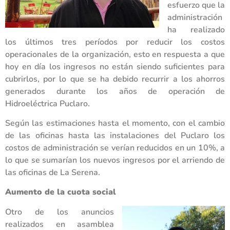
esfuerzo que la
administración
ha realizado
los últimos tres períodos por reducir los costos
operacionales de la organización, esto en respuesta a que
hoy en día los ingresos no están siendo suficientes para
cubrirlos, por lo que se ha debido recurrir a los ahorros
generados durante los años de operación de
Hidroeléctrica Puclaro.
Según las estimaciones hasta el momento, con el cambio
de las oficinas hasta las instalaciones del Puclaro los
costos de administración se verían reducidos en un 10%, a
lo que se sumarían los nuevos ingresos por el arriendo de
las oficinas de La Serena.
Aumento de la cuota social
Otro de los anuncios
realizados en asamblea