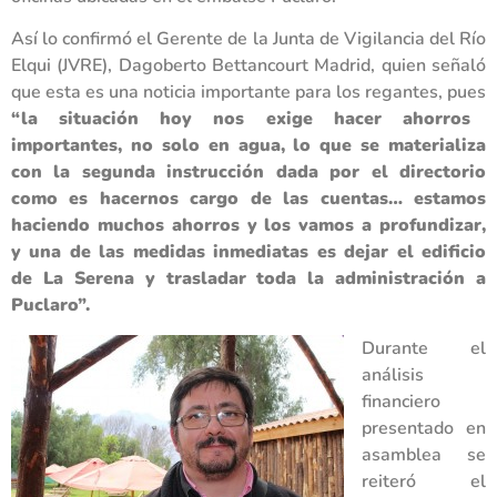
Así lo confirmó el Gerente de la Junta de Vigilancia del Río
Elqui (JVRE), Dagoberto Bettancourt Madrid, quien señaló
que esta es una noticia importante para los regantes, pues
“la situación hoy nos exige hacer ahorros
importantes, no solo en agua, lo que se materializa
con la segunda instrucción dada por el directorio
como es hacernos cargo de las cuentas… estamos
haciendo muchos ahorros y los vamos a profundizar,
y una de las medidas inmediatas es dejar el edificio
de La Serena y trasladar toda la administración a
Puclaro”.
Durante el
análisis
financiero
presentado en
asamblea se
reiteró el