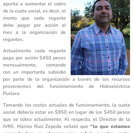
apunta a aumentar el cobro
de la cuota social, es decir, el
monto que cada regante
debe pagar por acción al
mes a la organización de
regantes.
Actualmente cada regante
paga por acción $450 pesos
mensualmente, contando
con un importante subsidio
por parte de la organización a través de los recursos
provenientes del funcionamiento de Hidroeléctrica
Puclaro.
Tomando los costos actuales de funcionamiento, la cuota
social debería estar en $950 en lugar de los $450 pesos
que se cobra actualmente. Al respecto, el Director de la
JVRE, Marino Ruiz Zepeda señaló que
“lo que estamos