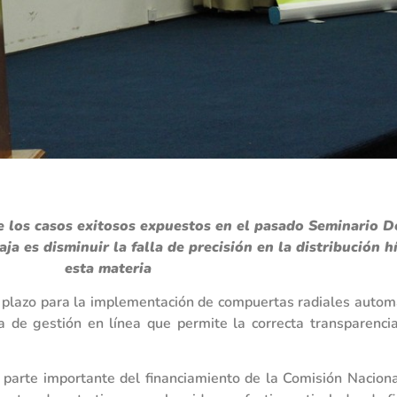
 los casos exitosos expuestos en el pasado Seminario D
 es disminuir la falla de precisión en la distribución h
esta materia
plazo para la implementación de compuertas radiales automa
ma de gestión en línea que permite la correcta transparenc
 parte importante del financiamiento de la Comisión Naciona