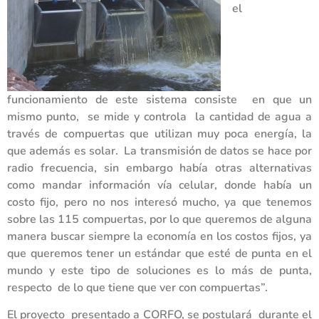
el
funcionamiento de este sistema consiste en que un
mismo punto, se mide y controla la cantidad de agua a
través de compuertas que utilizan muy poca energía, la
que además es solar. La transmisión de datos se hace por
radio frecuencia, sin embargo había otras alternativas
como mandar información vía celular, donde había un
costo fijo, pero no nos interesó mucho, ya que tenemos
sobre las 115 compuertas, por lo que queremos de alguna
manera buscar siempre la economía en los costos fijos, ya
que queremos tener un estándar que esté de punta en el
mundo y este tipo de soluciones es lo más de punta,
respecto de lo que tiene que ver con compuertas”.
El proyecto presentado a CORFO, se postulará durante el