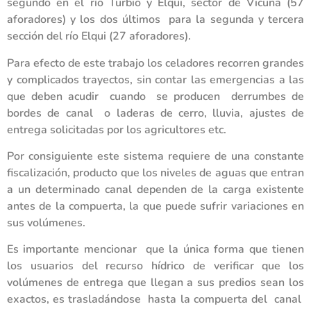
segundo en el río Turbio y Elqui, sector de Vicuña (57
aforadores) y los dos últimos para la segunda y tercera
sección del río Elqui (27 aforadores).
Para efecto de este trabajo los celadores recorren grandes
y complicados trayectos, sin contar las emergencias a las
que deben acudir cuando se producen derrumbes de
bordes de canal o laderas de cerro, lluvia, ajustes de
entrega solicitadas por los agricultores etc.
Por consiguiente este sistema requiere de una constante
fiscalización, producto que los niveles de aguas que entran
a un determinado canal dependen de la carga existente
antes de la compuerta, la que puede sufrir variaciones en
sus volúmenes.
Es importante mencionar que la única forma que tienen
los usuarios del recurso hídrico de verificar que los
volúmenes de entrega que llegan a sus predios sean los
exactos, es trasladándose hasta la compuerta del canal