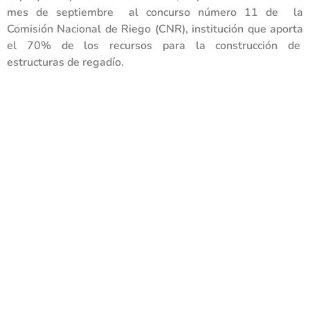
mes de septiembre al concurso número 11 de la
Comisión Nacional de Riego (CNR), institución que aporta
el 70% de los recursos para la construcción de
estructuras de regadío.