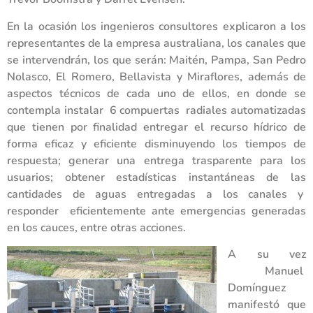
En la ocasión los ingenieros consultores explicaron a los
representantes de la empresa australiana, los canales que
se intervendrán, los que serán: Maitén, Pampa, San Pedro
Nolasco, El Romero, Bellavista y Miraflores, además de
aspectos técnicos de cada uno de ellos, en donde se
contempla instalar 6 compuertas radiales automatizadas
que tienen por finalidad entregar el recurso hídrico de
forma eficaz y eficiente disminuyendo los tiempos de
respuesta; generar una entrega trasparente para los
usuarios; obtener estadísticas instantáneas de las
cantidades de aguas entregadas a los canales y
responder eficientemente ante emergencias generadas
en los cauces, entre otras acciones.
A su vez
Manuel
Domínguez
manifestó que