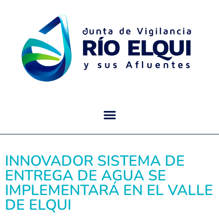
INNOVADOR SISTEMA DE
ENTREGA DE AGUA SE
IMPLEMENTARÁ EN EL VALLE
DE ELQUI