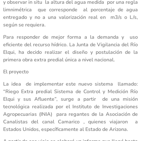
y observar in situ la altura del agua medida por una regla
limnimétrica que corresponde al porcentaje de agua
entregado y no a una valorización real en m3/s o L/s,
según se requiera.
Para responder de mejor forma a la demanda y uso
eficiente del recurso hídrico. La Junta de Vigilancia del Río
Elqui, ha decido realizar el diseño y postulación de la
primera obra extra predial única a nivel nacional.
El proyecto
La idea de implementar este nuevo sistema llamado:
“Riego Extra predial Sistema de Control y Medición Río
Elqui y sus Afluente”, surge a partir de una misión
tecnológica realizada por el Instituto de Investigaciones
Agropecuarias (INIA) para regantes de la Asociación de
Canalistas del canal Camarico , quienes viajaron a
Estados Unidos, específicamente al Estado de Arizona.