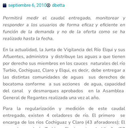
septiembre 6, 2010
dbetta
Permitirá medir el caudal entregado, monitorear y
responder a los usuarios de forma eficaz y eficiente en
función de la demanda y no de la oferta como se ha
realizado hasta la fecha.
En la actualidad, la Junta de Vigilancia del Río Elqui y sus
Afluentes, administra y distribuye las aguas a que tienen
por derecho sus miembros en los cauces naturales del río
Turbio, Cochiguaz, Claro y Elqui, es decir, debe entregar a
las distintas comunidades de aguas sus derechos de
bocatoma conforme a sus acciones de agua, capacidad
del canal y desmarques aprobados en la Asamblea
General de Regantes realizada una vez al año.
Para la regularización y medición de este caudal
entregado, existen 4 celadores de río. El primero se
encarga de los ríos Cochiguaz y Claro (43 aforadores); El