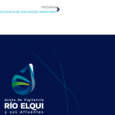
PRÓXIMA
SECUENCIA DE UNA SEQUÍA ANUNCIADA