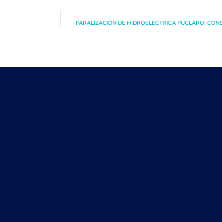
PARALIZACIÓN DE HIDROELÉCTRICA PUCLARO: CON