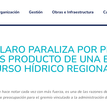
ganización
Gestión
Obras e Infraestructura
Ca
LARO PARALIZA POR 
ES PRODUCTO DE UNA 
RSO HÍDRICO REGION
e hace notar cada vez con más fuerza, es una de las razones
e preocupación para el gremio vinculado a la administración 