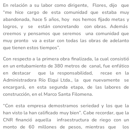
En relación a su labor como dirigente, Flores, dijo que
“me hice cargo de esta comunidad que estaba muy
abandonada, hace 5 años, hoy nos hemos fijado metas y
logros, y se están concretando con obras. Además
creemos y pensamos que seremos una comunidad que
muy pronto va a estar con todas las obras de adelanto
que tienen estos tiempos”.
Con respecto a la primera obra finalizada, la cual consistió
en un entubamiento de 380 metros de canal, fue enfático
en destacar que la responsabilidad, recae en la
Administradora Río Elqui Ltda., la que nuevamente se
encargará, en esta segunda etapa, de las labores de
construcción, en el Marco Santa Filomena.
“Con esta empresa demostramos seriedad y los que la
han visto la han calificado muy bien”. Cabe recordar, que la
CNR financió aquella infraestructura de riego con un
monto de 60 millones de pesos, mientras que los