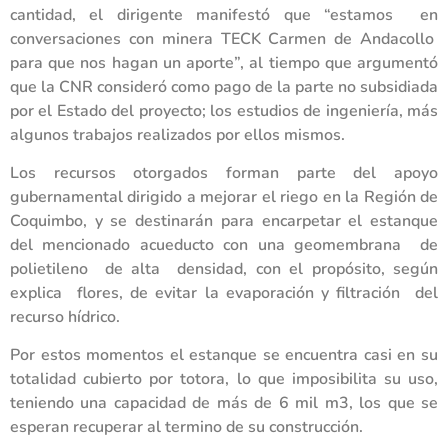
cantidad, el dirigente manifestó que “estamos en
conversaciones con minera TECK Carmen de Andacollo
para que nos hagan un aporte”, al tiempo que argumentó
que la CNR consideró como pago de la parte no subsidiada
por el Estado del proyecto; los estudios de ingeniería, más
algunos trabajos realizados por ellos mismos.
Los recursos otorgados forman parte del apoyo
gubernamental dirigido a mejorar el riego en la Región de
Coquimbo, y se destinarán para encarpetar el estanque
del mencionado acueducto con una geomembrana de
polietileno de alta densidad, con el propósito, según
explica flores, de evitar la evaporación y filtración del
recurso hídrico.
Por estos momentos el estanque se encuentra casi en su
totalidad cubierto por totora, lo que imposibilita su uso,
teniendo una capacidad de más de 6 mil m3, los que se
esperan recuperar al termino de su construcción.