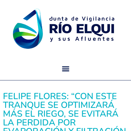
FELIPE FLORES: “CON ESTE
TRANQUE SE OPTIMIZARÁ
MÁS EL RIEGO, SE EVITARÁ
LA PERDIDA POR