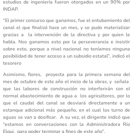
estudios de ingeniería fueron otorgados en un 90% por
INDAP.
“El primer concurso que ganamos, fue el entubamiento del
canal el que finalizó hace un mes, y se pudo materializar
gracias a la intervención de la directiva y por quien le
habla. Nos ganamos esto por la perseverancia e insistir
sobre esto, porque a nivel nacional no teníamos ninguna
posibilidad de tener acceso a un subsidio estatal”, indicó el
tesorero
Asimismo, flores, proyecta para la primera semana del
mes de octubre de este año el inicio de la obras, y señala
que las labores de construcción no interferirán con el
normal abastecimiento de agua a los agricultores, por lo
que el caudal del canal se desviará directamente a un
estanque adicional más pequeño, en el cual los turno de
aguas se van a dosificar. A su vez, el dirigente indicó que
“estamos en conversaciones con la Administradora Río
Elqui, para poder terminar a fines de este año”.