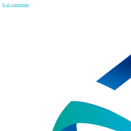
Ir al contenido