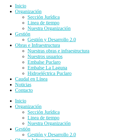
Inicio
Organización
Sección Jurídica
Linea de tiempo
Nuestra Organización
Gestión
Gestión y Desarrollo 2.0
Obras e Infraestructura
Nuestras obras e infraestructura
Nuestros usuarios
Embalse Puclaro
Embalse La Laguna
Hidroeléctrica Puclaro
Caudal en Línea
Noticias
Contacto
Inicio
Organización
Sección Jurídica
Linea de tiempo
Nuestra Organización
Gestión
Gestión y Desarrollo 2.0