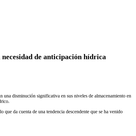
 necesidad de anticipación hídrica
ian una disminución significativa en sus niveles de almacenamiento en
rico.
 lo que da cuenta de una tendencia descendente que se ha venido