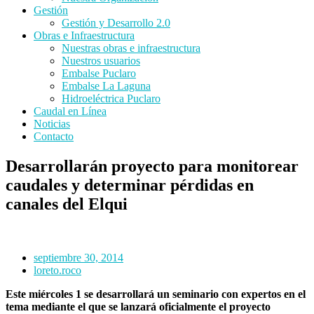
Gestión
Gestión y Desarrollo 2.0
Obras e Infraestructura
Nuestras obras e infraestructura
Nuestros usuarios
Embalse Puclaro
Embalse La Laguna
Hidroeléctrica Puclaro
Caudal en Línea
Noticias
Contacto
Desarrollarán proyecto para monitorear
caudales y determinar pérdidas en
canales del Elqui
septiembre 30, 2014
loreto.roco
Este miércoles 1 se desarrollará un seminario con expertos en el
tema mediante el que se lanzará oficialmente el proyecto