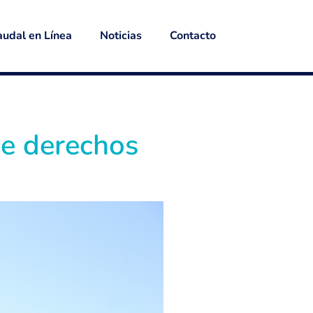
udal en Línea
Noticias
Contacto
de derechos