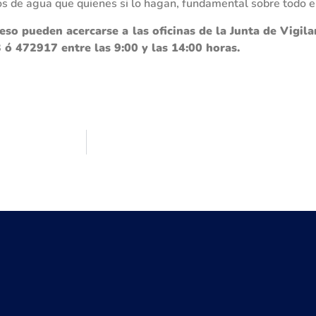
os de agua que quienes si lo hagan, fundamental sobre todo e
so pueden acercarse a las oficinas de la Junta de Vigila
ó 472917 entre las 9:00 y las 14:00 horas.