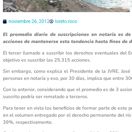
noviembre 26, 2012
loreto.roco
El promedio diario de suscripciones en notaría es de
acciones de mantenerse esta tendencia hasta fines de d
El tercer llamado a suscribir los derechos eventuales del
objetivo es suscribir las 25.315 acciones.
Sin embargo, como explica el Presidente de la JVRE, José I
personas en notaría y eso, por 30 días, implica que entre 30
Con lo anterior, considerando que el promedio es de 3 accion
suscrito podría ser rematado a terceros.
Para tener en vista los beneficios de formar parte de este 
en el volumen entregado por el derecho permanente del río
39%, respectivamente.