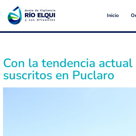
Inicio
Or
Con la tendencia actual
suscritos en Puclaro