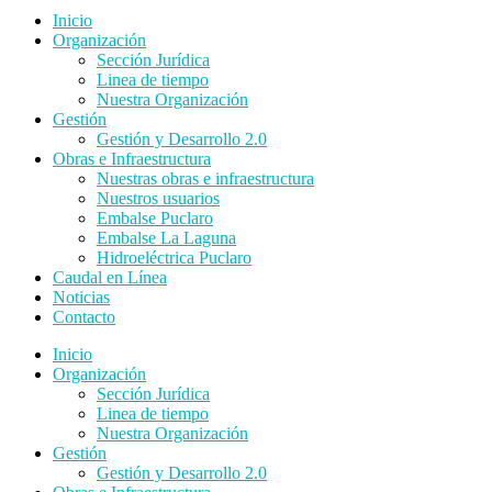
Inicio
Organización
Sección Jurídica
Linea de tiempo
Nuestra Organización
Gestión
Gestión y Desarrollo 2.0
Obras e Infraestructura
Nuestras obras e infraestructura
Nuestros usuarios
Embalse Puclaro
Embalse La Laguna
Hidroeléctrica Puclaro
Caudal en Línea
Noticias
Contacto
Inicio
Organización
Sección Jurídica
Linea de tiempo
Nuestra Organización
Gestión
Gestión y Desarrollo 2.0