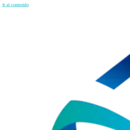
Ir al contenido