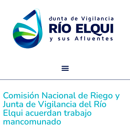
Comisión Nacional de Riego y
Junta de Vigilancia del Río
Elqui acuerdan trabajo
mancomunado