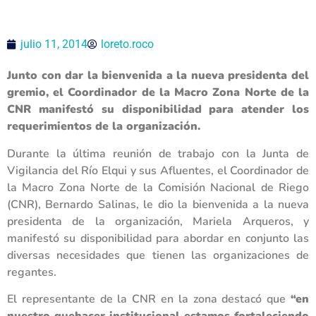
julio 11, 2014
loreto.roco
Junto con dar la bienvenida a la nueva presidenta del
gremio, el Coordinador de la Macro Zona Norte de la
CNR manifestó su disponibilidad para atender los
requerimientos de la organización.
Durante la última reunión de trabajo con la Junta de
Vigilancia del Río Elqui y sus Afluentes, el Coordinador de
la Macro Zona Norte de la Comisión Nacional de Riego
(CNR), Bernardo Salinas, le dio la bienvenida a la nueva
presidenta de la organización, Mariela Arqueros, y
manifestó su disponibilidad para abordar en conjunto las
diversas necesidades que tienen las organizaciones de
regantes.
El representante de la CNR en la zona destacó que
“en