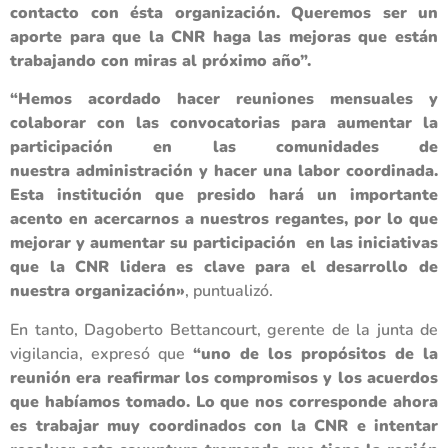
contacto con ésta organización. Queremos ser un
aporte para que la CNR haga las mejoras que están
trabajando con miras al próximo año”.
“Hemos acordado hacer reuniones mensuales y
colaborar con las convocatorias para aumentar la
participación en las comunidades de
nuestra administración y hacer una labor coordinada.
Esta institución que presido hará un importante
acento en acercarnos a nuestros regantes, por lo que
mejorar y aumentar su participación en las iniciativas
que la CNR lidera es clave para el desarrollo de
nuestra organización»
, puntualizó.
En tanto, Dagoberto Bettancourt, gerente de la junta de
vigilancia, expresó que
“uno de los propósitos de la
reunión era reafirmar los compromisos y los acuerdos
que habíamos tomado. Lo que nos corresponde ahora
es trabajar muy coordinados con la CNR e intentar