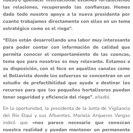
nuestro quehacer institucional estamos fortaleciendo
las relaciones, recuperando las confianzas. Hemos
dado todo nuestro apoyo a la nueva presidenta por
cuanto trabajamos directamente con ellos en un tema
estratégico como es el riego”.
“Ellos están desarrollando una labor muy interesante
para poder contar con información de calidad que
permita conocer el comportamiento de las cuencas,
tema que para nosotros es muy relevante. Estamos a
su disposición, con el foco en aquellos canales como
el Bellavista donde los esfuerzos se concentran en un
estudio de prefactibilidad que ayude a destinar los
recursos para que los pequeños hortalizeros puedan
tener seguridad y eficiencia del riego”
, añadió.
En la oportunidad, la presidenta de la Junta de Vigilancia
del Río Elqui y sus Afluentes, Mariela Arqueros Vargas
indicó que
«nos parece necesario que conozcan
nuestra realidad y puedan mantener un permanente