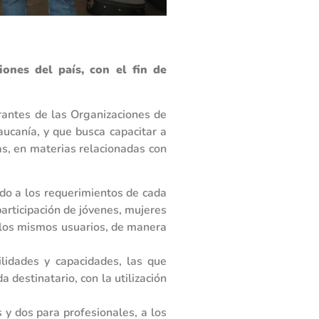
ones del país, con el fin de
grantes de las Organizaciones de
ucanía, y que busca capacitar a
as, en materias relacionadas con
rdo a los requerimientos de cada
participación de jóvenes, mujeres
on los mismos usuarios, de manera
ilidades y capacidades, las que
destinatario, con la utilización
 y dos para profesionales, a los