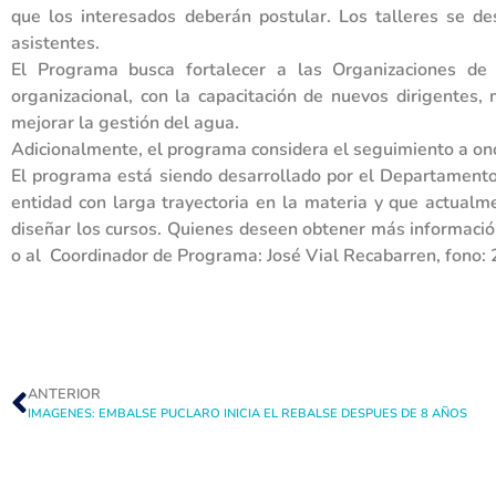
que los interesados deberán postular. Los talleres se de
asistentes.
El Programa busca fortalecer a las Organizaciones de 
organizacional, con la capacitación de nuevos dirigentes,
mejorar la gestión del agua.
Adicionalmente, el programa considera el seguimiento a once
El programa está siendo desarrollado por el Departamento 
entidad con larga trayectoria en la materia y que actual
diseñar los cursos. Quienes deseen obtener más informaci
o al Coordinador de Programa: José Vial Recabarren, fono: 
ANTERIOR
IMAGENES: EMBALSE PUCLARO INICIA EL REBALSE DESPUES DE 8 AÑOS