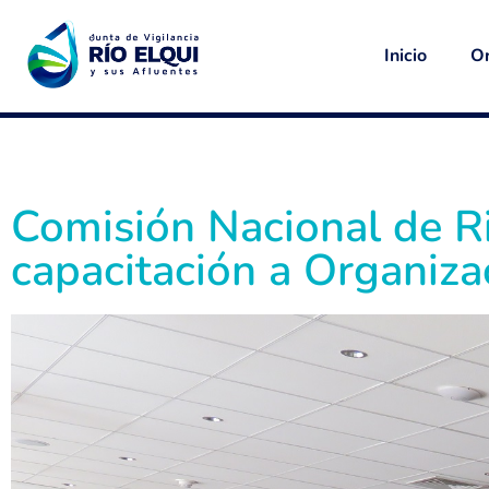
Inicio
Or
Comisión Nacional de R
capacitación a Organiza