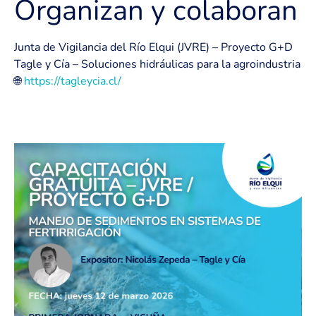
Organizan y colaboran
Junta de Vigilancia del Río Elqui (JVRE) – Proyecto G+D
Tagle y Cía – Soluciones hidráulicas para la agroindustria
🌐
https://tagleycia.cl/