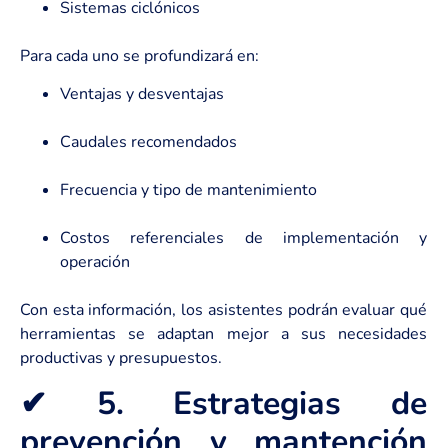
Sistemas ciclónicos
Para cada uno se profundizará en:
Ventajas y desventajas
Caudales recomendados
Frecuencia y tipo de mantenimiento
Costos referenciales de implementación y
operación
Con esta información, los asistentes podrán evaluar qué
herramientas se adaptan mejor a sus necesidades
productivas y presupuestos.
✔ 5. Estrategias de
prevención y mantención