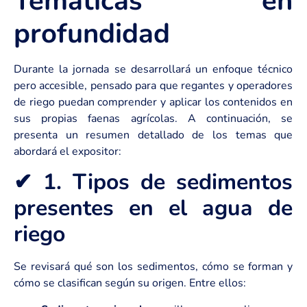
Temáticas en
profundidad
Durante la jornada se desarrollará un enfoque técnico
pero accesible, pensado para que regantes y operadores
de riego puedan comprender y aplicar los contenidos en
sus propias faenas agrícolas. A continuación, se
presenta un resumen detallado de los temas que
abordará el expositor:
✔ 1. Tipos de sedimentos
presentes en el agua de
riego
Se revisará qué son los sedimentos, cómo se forman y
cómo se clasifican según su origen. Entre ellos: