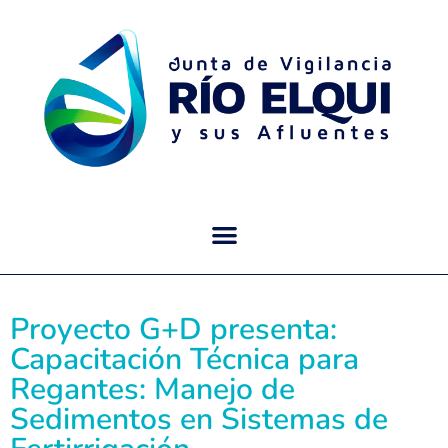
Proyecto G+D presenta:
Capacitación Técnica para
Regantes: Manejo de
Sedimentos en Sistemas de