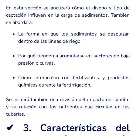
En esta sección se analizará cómo el diseño y tipo de
captación influyen en la carga de sedimentos. También
se abordará:
La forma en que los sedimentos se desplazan
dentro de las líneas de riego.
Por qué tienden a acumularse en sectores de baja
presión o curvas.
Cómo interactúan con fertilizantes y productos
químicos durante la fertirrigación.
Se incluirá también una revisión del impacto del biofilm
y su relación con los nutrientes que circulan en las
tuberías.
✔ 3. Características del