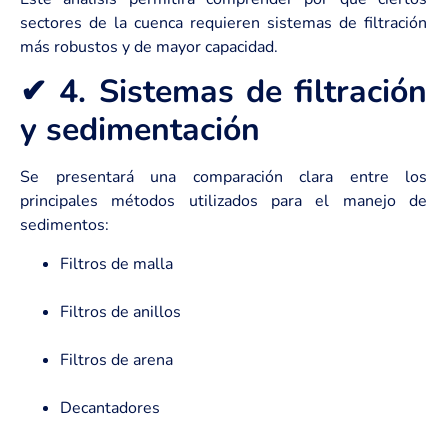
sectores de la cuenca requieren sistemas de filtración
más robustos y de mayor capacidad.
✔ 4. Sistemas de filtración
y sedimentación
Se presentará una comparación clara entre los
principales métodos utilizados para el manejo de
sedimentos:
Filtros de malla
Filtros de anillos
Filtros de arena
Decantadores