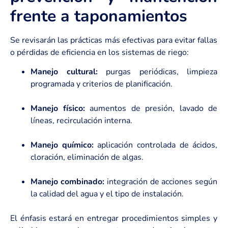
frente a taponamientos
Se revisarán las prácticas más efectivas para evitar fallas
o pérdidas de eficiencia en los sistemas de riego:
Manejo cultural:
purgas periódicas, limpieza
programada y criterios de planificación.
Manejo físico:
aumentos de presión, lavado de
líneas, recirculación interna.
Manejo químico:
aplicación controlada de ácidos,
cloración, eliminación de algas.
Manejo combinado:
integración de acciones según
la calidad del agua y el tipo de instalación.
El énfasis estará en entregar procedimientos simples y