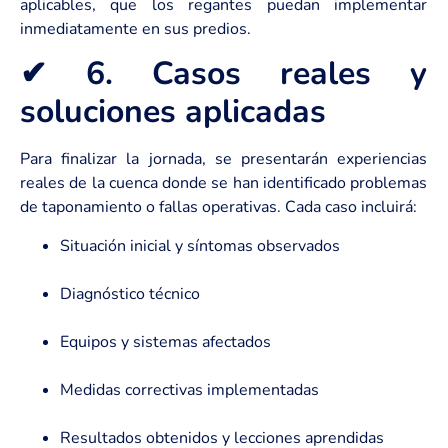
aplicables, que los regantes puedan implementar
inmediatamente en sus predios.
✔ 6. Casos reales y
soluciones aplicadas
Para finalizar la jornada, se presentarán experiencias
reales de la cuenca donde se han identificado problemas
de taponamiento o fallas operativas. Cada caso incluirá:
Situación inicial y síntomas observados
Diagnóstico técnico
Equipos y sistemas afectados
Medidas correctivas implementadas
Resultados obtenidos y lecciones aprendidas