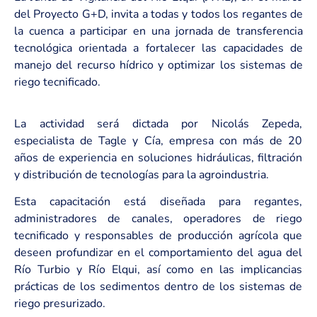
del Proyecto G+D, invita a todas y todos los regantes de
la cuenca a participar en una jornada de transferencia
tecnológica orientada a fortalecer las capacidades de
manejo del recurso hídrico y optimizar los sistemas de
riego tecnificado.
La actividad será dictada por Nicolás Zepeda,
especialista de Tagle y Cía, empresa con más de 20
años de experiencia en soluciones hidráulicas, filtración
y distribución de tecnologías para la agroindustria.
Esta capacitación está diseñada para regantes,
administradores de canales, operadores de riego
tecnificado y responsables de producción agrícola que
deseen profundizar en el comportamiento del agua del
Río Turbio y Río Elqui, así como en las implicancias
prácticas de los sedimentos dentro de los sistemas de
riego presurizado.