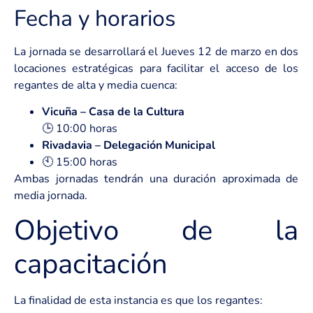
Fecha y horarios
La jornada se desarrollará el Jueves 12 de marzo en dos
locaciones estratégicas para facilitar el acceso de los
regantes de alta y media cuenca:
Vicuña – Casa de la Cultura
🕒 10:00 horas
Rivadavia – Delegación Municipal
🕙 15:00 horas
Ambas jornadas tendrán una duración aproximada de
media jornada.
Objetivo de la
capacitación
La finalidad de esta instancia es que los regantes: