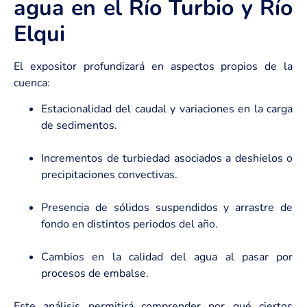
agua en el Río Turbio y Río
Elqui
El expositor profundizará en aspectos propios de la
cuenca:
Estacionalidad del caudal y variaciones en la carga
de sedimentos.
Incrementos de turbiedad asociados a deshielos o
precipitaciones convectivas.
Presencia de sólidos suspendidos y arrastre de
fondo en distintos periodos del año.
Cambios en la calidad del agua al pasar por
procesos de embalse.
Este análisis permitirá comprender por qué ciertos