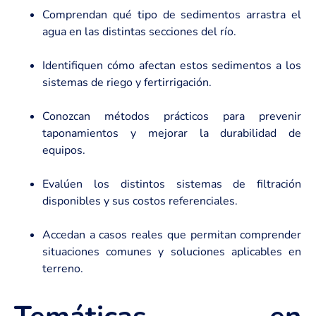
Comprendan qué tipo de sedimentos arrastra el
agua en las distintas secciones del río.
Identifiquen cómo afectan estos sedimentos a los
sistemas de riego y fertirrigación.
Conozcan métodos prácticos para prevenir
taponamientos y mejorar la durabilidad de
equipos.
Evalúen los distintos sistemas de filtración
disponibles y sus costos referenciales.
Accedan a casos reales que permitan comprender
situaciones comunes y soluciones aplicables en
terreno.