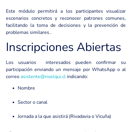
Este módulo permitirá a los participantes visualizar
escenarios concretos y reconocer patrones comunes,
facilitando la toma de decisiones y la prevención de
problemas similares..
Inscripciones Abiertas
Los usuarios interesados pueden confirmar su
participación enviando un mensaje por WhatsApp o al
correo
asistente@rioelqui.cl
indicando:
Nombre
Sector o canal
Jornada a la que asistirá (Rivadavia o Vicuña)