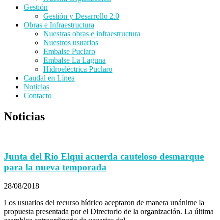
Gestión
Gestión y Desarrollo 2.0
Obras e Infraestructura
Nuestras obras e infraestructura
Nuestros usuarios
Embalse Puclaro
Embalse La Laguna
Hidroeléctrica Puclaro
Caudal en Línea
Noticias
Contacto
Noticias
Junta del Río Elqui acuerda cauteloso desmarque
para la nueva temporada
28/08/2018
Los usuarios del recurso hídrico aceptaron de manera unánime la
propuesta presentada por el Directorio de la organización. La última