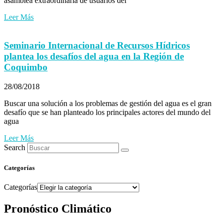
asamblea extraordinaria de usuarios del
Leer Más
Seminario Internacional de Recursos Hídricos
plantea los desafíos del agua en la Región de
Coquimbo
28/08/2018
Buscar una solución a los problemas de gestión del agua es el gran
desafío que se han planteado los principales actores del mundo del
agua
Leer Más
Search
Categorías
Categorías
Pronóstico Climático