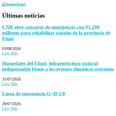
Últimas noticias
CNR abre concurso de emergencia con $1.200
millones para rehabilitar canales de la provincia de
Elqui
03/08/2026
Leer Más
Humedales del Elqui: infraestructura natural
indispensable frente a los eventos climáticos extremos
31/07/2026
Leer Más
Línea de emergencia G+D 2.0
28/07/2026
Leer Más