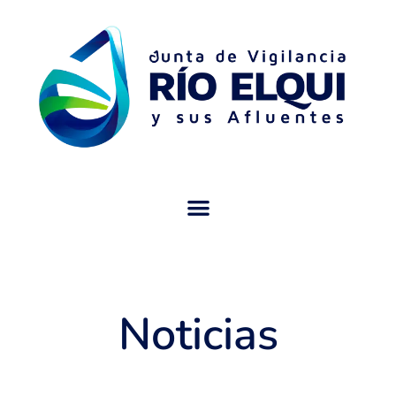
Noticias