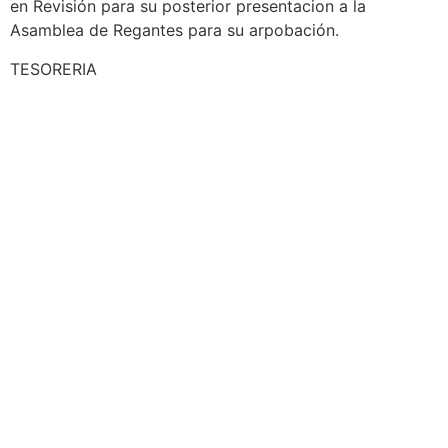
en Revisión para su posterior presentacion a la
Asamblea de Regantes para su arpobación.
TESORERIA