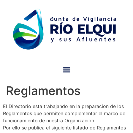
Reglamentos
El Directorio esta trabajando en la preparacion de los
Reglamentos que permiten complementar el marco de
funcionamiento de nuestra Organizacion.
Por ello se publica el siguiente listado de Reglamentos