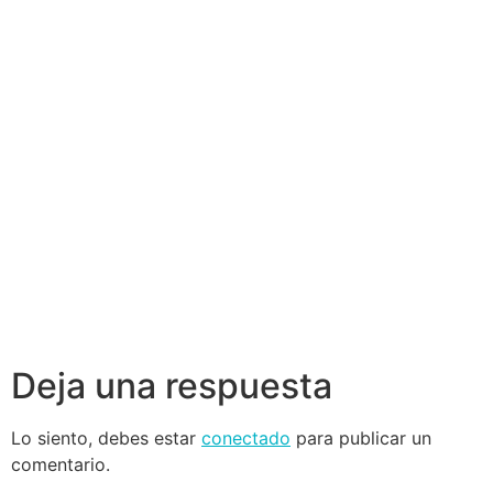
Deja una respuesta
Lo siento, debes estar
conectado
para publicar un
comentario.