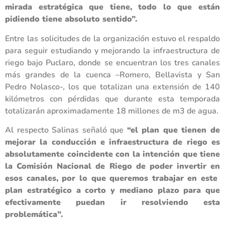
mirada estratégica que tiene, todo lo que están
pidiendo tiene absoluto sentido”.
Entre las solicitudes de la organización estuvo el respaldo
para seguir estudiando y mejorando la infraestructura de
riego bajo Puclaro, donde se encuentran los tres canales
más grandes de la cuenca –Romero, Bellavista y San
Pedro Nolasco-, los que totalizan una extensión de 140
kilómetros con pérdidas que durante esta temporada
totalizarán aproximadamente 18 millones de m3 de agua.
Al respecto Salinas señaló que
“el plan que tienen de
mejorar la conducción e infraestructura de riego es
absolutamente coincidente con la intención que tiene
la Comisión Nacional de Riego de poder invertir en
esos canales, por lo que queremos trabajar en este
plan estratégico a corto y mediano plazo para que
efectivamente puedan ir resolviendo esta
problemática”.