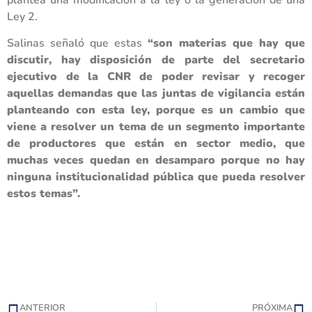
Ley 2.
Salinas señaló que estas
“son materias que hay que
discutir, hay disposición de parte del secretario
ejecutivo de la CNR de poder revisar y recoger
aquellas demandas que las juntas de vigilancia están
planteando con esta ley, porque es un cambio que
viene a resolver un tema de un segmento importante
de productores que están en sector medio, que
muchas veces quedan en desamparo porque no hay
ninguna institucionalidad pública que pueda resolver
estos temas”.
ANTERIOR
PRÓXIMA