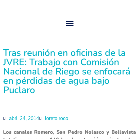
Tras reunión en oficinas de la
JVRE: Trabajo con Comisión
Nacional de Riego se enfocará
en pérdidas de agua bajo
Puclaro
abril 24, 2014
loreto.roco
Los canales Romero, San Pedro Nolasco y Bellavista