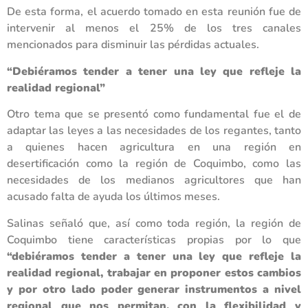
De esta forma, el acuerdo tomado en esta reunión fue de
intervenir al menos el 25% de los tres canales
mencionados para disminuir las pérdidas actuales.
“Debiéramos tender a tener una ley que refleje la
realidad regional”
Otro tema que se presentó como fundamental fue el de
adaptar las leyes a las necesidades de los regantes, tanto
a quienes hacen agricultura en una región en
desertificación como la región de Coquimbo, como las
necesidades de los medianos agricultores que han
acusado falta de ayuda los últimos meses.
Salinas señaló que, así como toda región, la región de
Coquimbo tiene características propias por lo que
“debiéramos tender a tener una ley que refleje la
realidad regional, trabajar en proponer estos cambios
y por otro lado poder generar instrumentos a nivel
regional que nos permitan, con la flexibilidad y