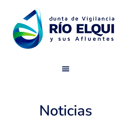
Noticias