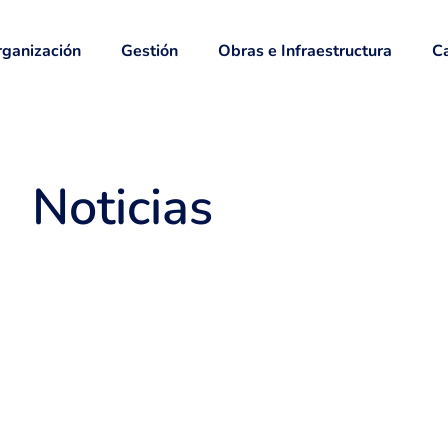
ganización
Gestión
Obras e Infraestructura
Ca
Noticias