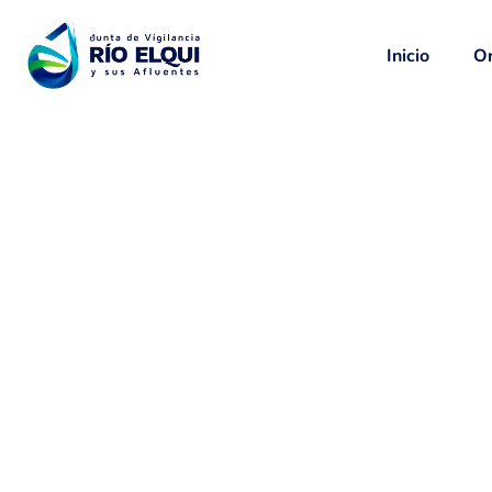
Inicio
Or