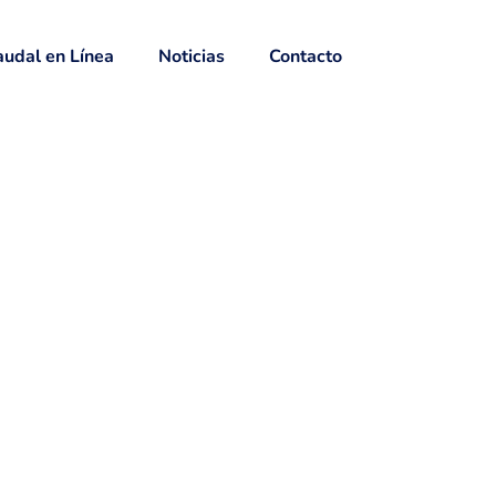
udal en Línea
Noticias
Contacto