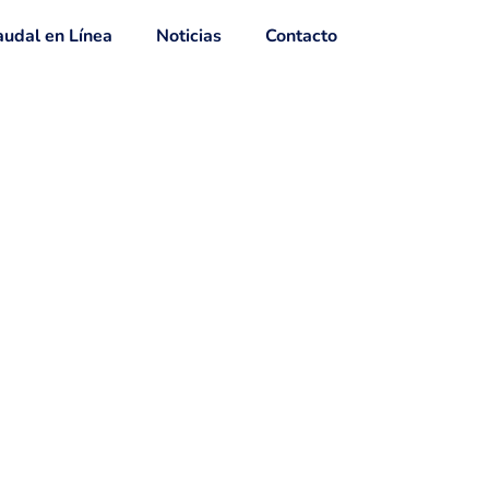
udal en Línea
Noticias
Contacto