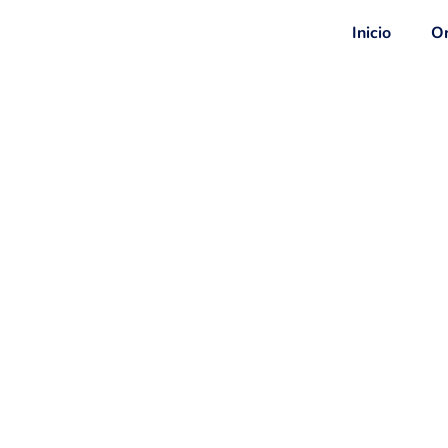
Inicio
Or