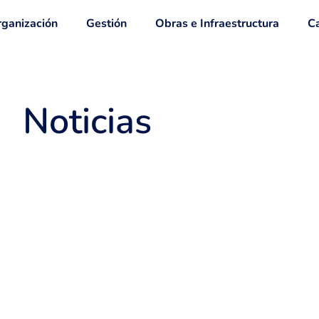
ganización
Gestión
Obras e Infraestructura
Ca
Noticias