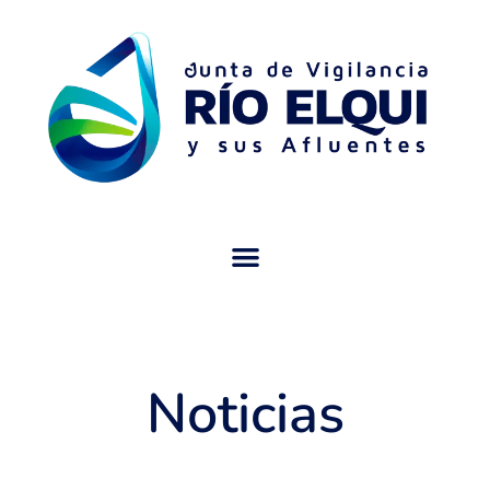
Noticias