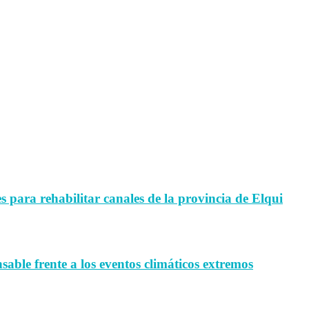
para rehabilitar canales de la provincia de Elqui
sable frente a los eventos climáticos extremos