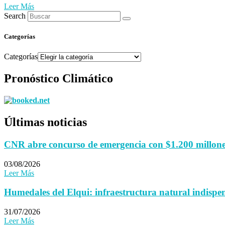
Leer Más
Search
Categorías
Categorías
Pronóstico Climático
Últimas noticias
CNR abre concurso de emergencia con $1.200 millones 
03/08/2026
Leer Más
Humedales del Elqui: infraestructura natural indispen
31/07/2026
Leer Más