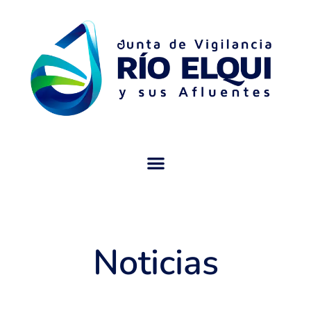
Noticias