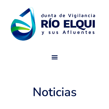
Noticias