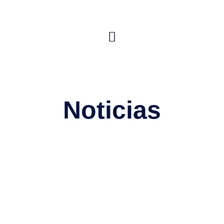
Noticias