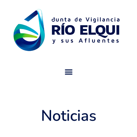
Noticias