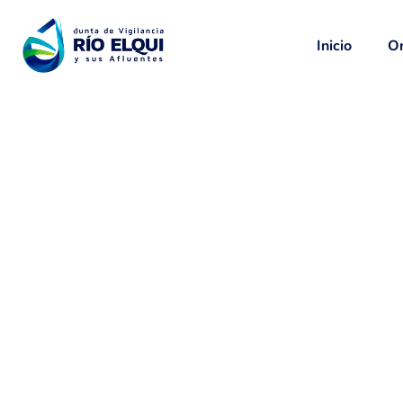
Inicio
Or