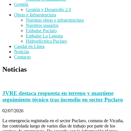
Gestión
Gestión y Desarrollo 2.0
Obras e Infraestructura
Nuestras obras e infraestructura
Nuestros usuarios
Embalse Puclaro
Embalse La Laguna
Hidroeléctrica Puclaro
Caudal en Línea
Noticias
Contacto
Noticias
JVRE destaca respuesta en terreno y mantiene
seguimiento técnico tras incendio en sector Puclaro
02/07/2026
La emergencia registrada en el sector Puclaro, comuna de Vicuña,
fue controlada luego de varios días de trabajo por parte de los