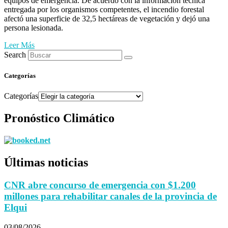
equipos de emergencia. De acuerdo con la información técnica
entregada por los organismos competentes, el incendio forestal
afectó una superficie de 32,5 hectáreas de vegetación y dejó una
persona lesionada.
Leer Más
Search
Categorías
Categorías
Pronóstico Climático
Últimas noticias
CNR abre concurso de emergencia con $1.200
millones para rehabilitar canales de la provincia de
Elqui
03/08/2026