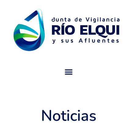
Noticias