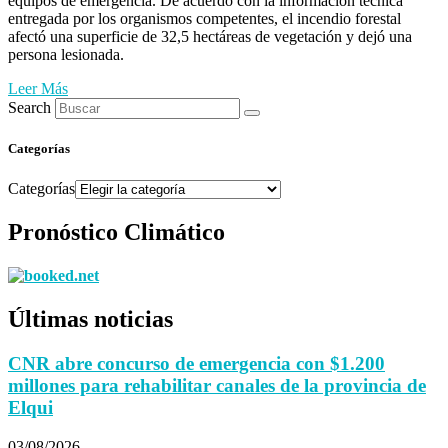
equipos de emergencia. De acuerdo con la información técnica
entregada por los organismos competentes, el incendio forestal
afectó una superficie de 32,5 hectáreas de vegetación y dejó una
persona lesionada.
Leer Más
Search
Categorías
Categorías
Pronóstico Climático
Últimas noticias
CNR abre concurso de emergencia con $1.200
millones para rehabilitar canales de la provincia de
Elqui
03/08/2026