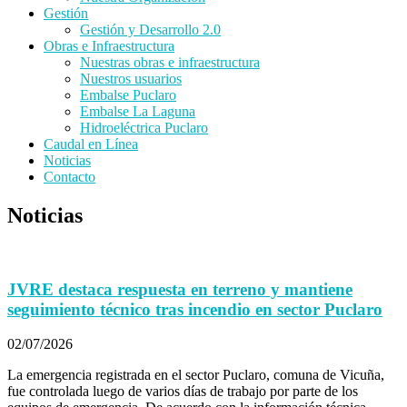
Gestión
Gestión y Desarrollo 2.0
Obras e Infraestructura
Nuestras obras e infraestructura
Nuestros usuarios
Embalse Puclaro
Embalse La Laguna
Hidroeléctrica Puclaro
Caudal en Línea
Noticias
Contacto
Noticias
JVRE destaca respuesta en terreno y mantiene
seguimiento técnico tras incendio en sector Puclaro
02/07/2026
La emergencia registrada en el sector Puclaro, comuna de Vicuña,
fue controlada luego de varios días de trabajo por parte de los