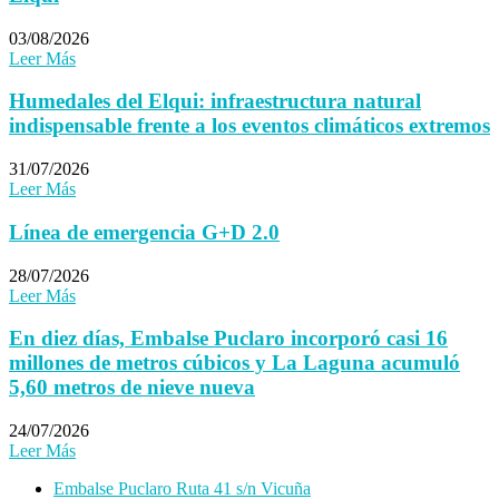
03/08/2026
Leer Más
Humedales del Elqui: infraestructura natural
indispensable frente a los eventos climáticos extremos
31/07/2026
Leer Más
Línea de emergencia G+D 2.0
28/07/2026
Leer Más
En diez días, Embalse Puclaro incorporó casi 16
millones de metros cúbicos y La Laguna acumuló
5,60 metros de nieve nueva
24/07/2026
Leer Más
Embalse Puclaro Ruta 41 s/n Vicuña