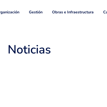
ganización
Gestión
Obras e Infraestructura
Ca
Noticias