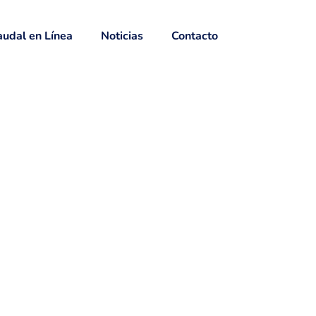
udal en Línea
Noticias
Contacto