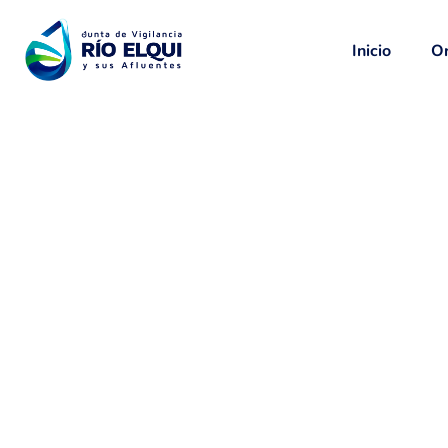
Inicio
Or